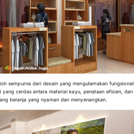
ontoh sempurna dari desain yang mengutamakan fungsional
yang cerdas antara material kayu, penataan efisien, dan
uang belanja yang nyaman dan menyenangkan.