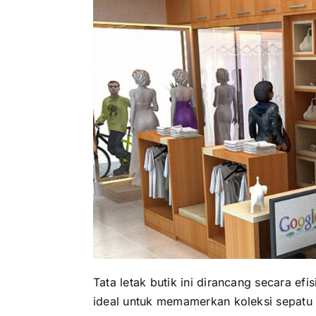
Tata letak butik ini dirancang secara ef
ideal untuk memamerkan koleksi sepatu d