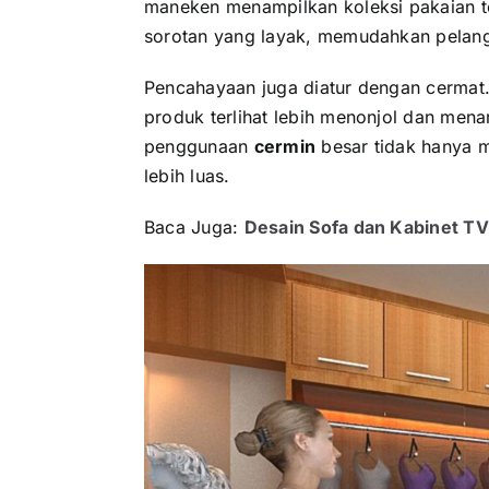
maneken menampilkan koleksi pakaian t
sorotan yang layak, memudahkan pelang
Pencahayaan juga diatur dengan cermat
produk terlihat lebih menonjol dan mena
penggunaan
cermin
besar tidak hanya 
lebih luas.
Baca Juga:
Desain Sofa dan Kabinet TV