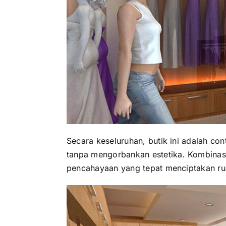
Secara keseluruhan, butik ini adalah c
tanpa mengorbankan estetika. Kombinasi 
pencahayaan yang tepat menciptakan r