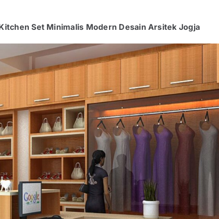
 Kitchen Set Minimalis Modern Desain Arsitek Jogja