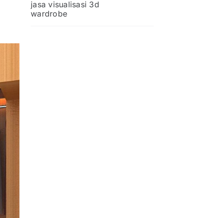
jasa visualisasi 3d
wardrobe