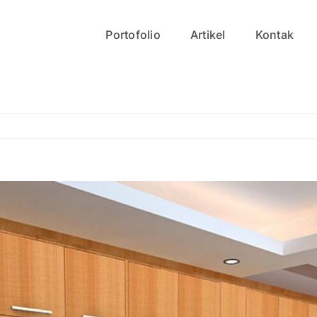
Portofolio
Artikel
Kontak