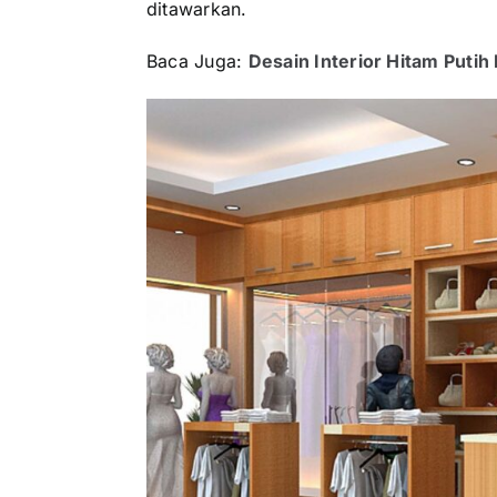
ditawarkan.
Baca Juga:
Desain Interior Hitam Putih