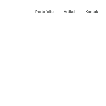
Portofolio
Artikel
Kontak