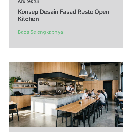
Arsitektur
Konsep Desain Fasad Resto Open
Kitchen
Baca Selengkapnya