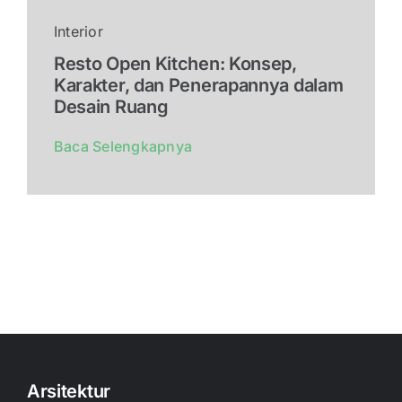
Interior
Resto Open Kitchen: Konsep,
Karakter, dan Penerapannya dalam
Desain Ruang
Baca Selengkapnya
Arsitektur