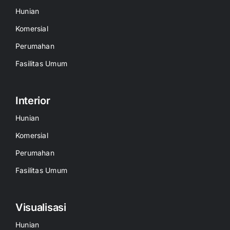
Hunian
Komersial
Perumahan
Fasilitas Umum
Interior
Hunian
Komersial
Perumahan
Fasilitas Umum
Visualisasi
Hunian