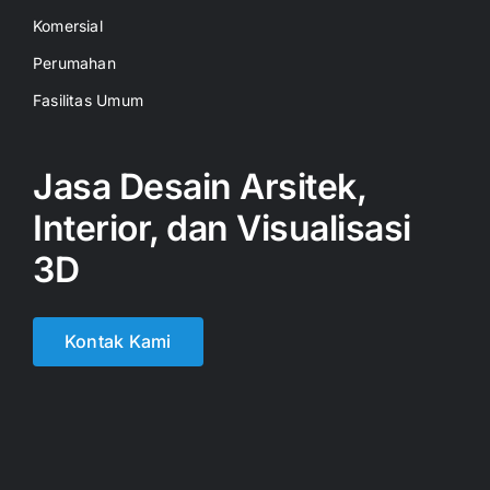
Komersial
Perumahan
Fasilitas Umum
Jasa Desain Arsitek,
Interior, dan Visualisasi
3D
Kontak Kami