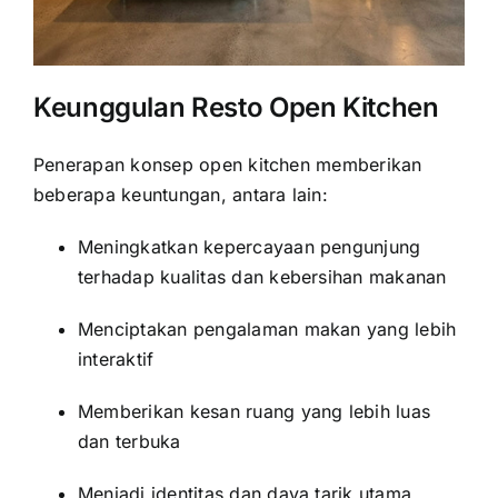
Keunggulan Resto Open Kitchen
Penerapan konsep open kitchen memberikan
beberapa keuntungan, antara lain:
Meningkatkan kepercayaan pengunjung
terhadap kualitas dan kebersihan makanan
Menciptakan pengalaman makan yang lebih
interaktif
Memberikan kesan ruang yang lebih luas
dan terbuka
Menjadi identitas dan daya tarik utama