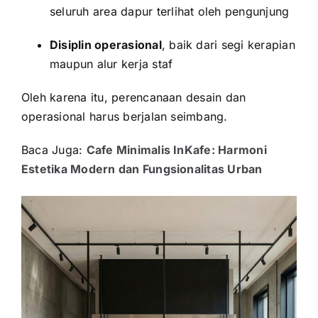
seluruh area dapur terlihat oleh pengunjung
Disiplin operasional
, baik dari segi kerapian
maupun alur kerja staf
Oleh karena itu, perencanaan desain dan
operasional harus berjalan seimbang.
Baca Juga:
Cafe Minimalis InKafe: Harmoni
Estetika Modern dan Fungsionalitas Urban