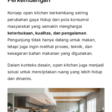
Konsep open kitchen berkembang seiring
perubahan gaya hidup dan pola konsumsi
masyarakat yang semakin menghargai
keterbukaan, kualitas, dan pengalaman
.
Pengunjung tidak hanya datang untuk makan,
tetapi juga ingin melihat proses, teknik, dan
kesegaran bahan makanan yang digunakan.
Dalam konteks desain, open kitchen juga menjadi
solusi untuk menciptakan ruang yang lebih hidup
dan dinamis.