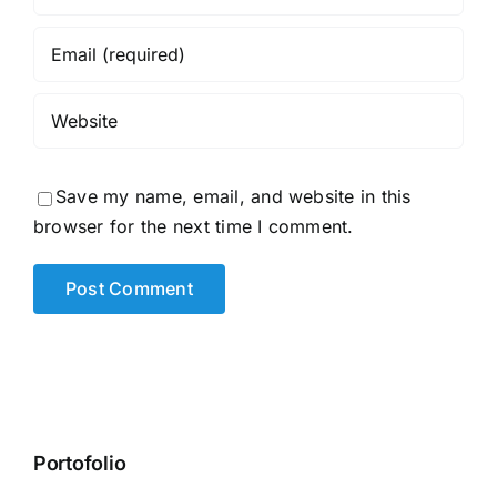
Save my name, email, and website in this
browser for the next time I comment.
Portofolio