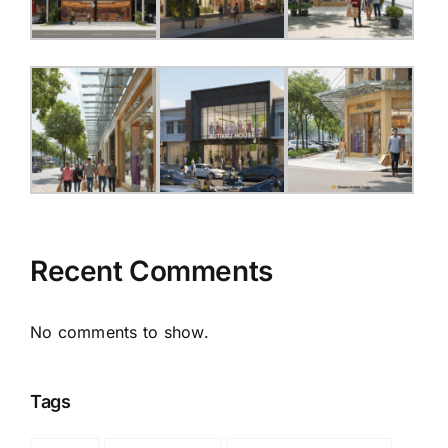
Recent Comments
No comments to show.
Tags