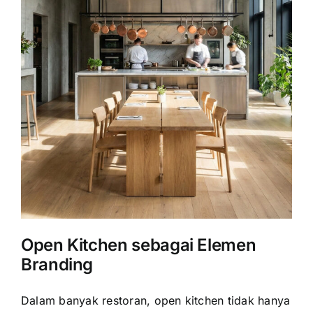
Open Kitchen sebagai Elemen
Branding
Dalam banyak restoran, open kitchen tidak hanya