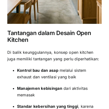
Tantangan dalam Desain Open
Kitchen
Di balik keunggulannya, konsep open kitchen
juga memiliki tantangan yang perlu diperhatikan:
Kontrol bau dan asap
melalui sistem
exhaust dan ventilasi yang baik
Manajemen kebisingan
dari aktivitas
memasak
Standar kebersihan yang tinggi
, karena