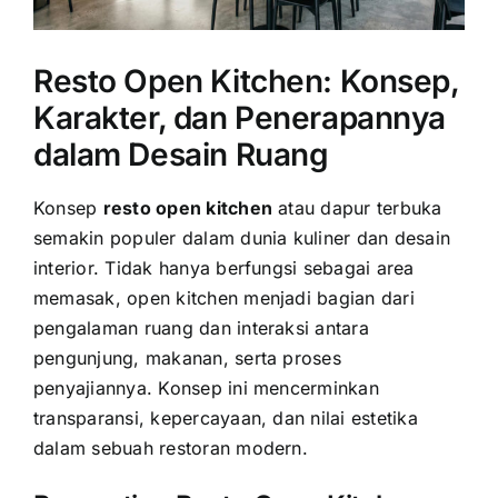
Resto Open Kitchen: Konsep,
Karakter, dan Penerapannya
dalam Desain Ruang
Konsep
resto open kitchen
atau dapur terbuka
semakin populer dalam dunia kuliner dan desain
interior. Tidak hanya berfungsi sebagai area
memasak, open kitchen menjadi bagian dari
pengalaman ruang dan interaksi antara
pengunjung, makanan, serta proses
penyajiannya. Konsep ini mencerminkan
transparansi, kepercayaan, dan nilai estetika
dalam sebuah restoran modern.