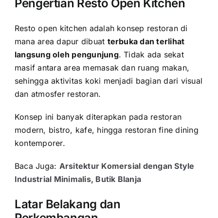
Pengertian Resto Open Kitchen
Resto open kitchen adalah konsep restoran di
mana area dapur dibuat
terbuka dan terlihat
langsung oleh pengunjung
. Tidak ada sekat
masif antara area memasak dan ruang makan,
sehingga aktivitas koki menjadi bagian dari visual
dan atmosfer restoran.
Konsep ini banyak diterapkan pada restoran
modern, bistro, kafe, hingga restoran fine dining
kontemporer.
Baca Juga:
Arsitektur Komersial dengan Style
Industrial Minimalis, Butik Blanja
Latar Belakang dan
Perkembangan