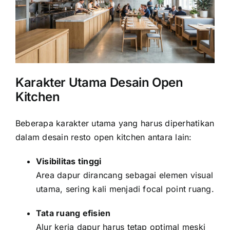
Karakter Utama Desain Open
Kitchen
Beberapa karakter utama yang harus diperhatikan
dalam desain resto open kitchen antara lain:
Visibilitas tinggi
Area dapur dirancang sebagai elemen visual
utama, sering kali menjadi focal point ruang.
Tata ruang efisien
Alur kerja dapur harus tetap optimal meski