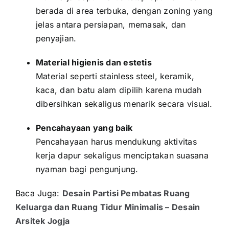
berada di area terbuka, dengan zoning yang
jelas antara persiapan, memasak, dan
penyajian.
Material higienis dan estetis
Material seperti stainless steel, keramik,
kaca, dan batu alam dipilih karena mudah
dibersihkan sekaligus menarik secara visual.
Pencahayaan yang baik
Pencahayaan harus mendukung aktivitas
kerja dapur sekaligus menciptakan suasana
nyaman bagi pengunjung.
Baca Juga:
Desain Partisi Pembatas Ruang
Keluarga dan Ruang Tidur Minimalis – Desain
Arsitek Jogja