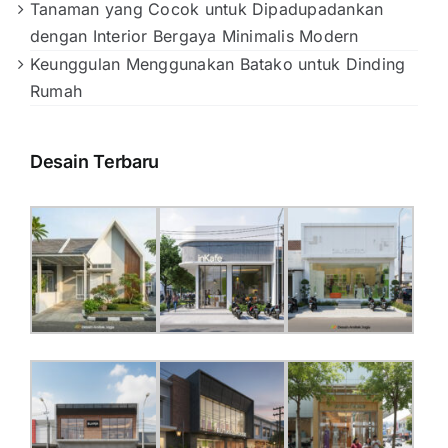
Tanaman yang Cocok untuk Dipadupadankan
dengan Interior Bergaya Minimalis Modern
Keunggulan Menggunakan Batako untuk Dinding
Rumah
Desain Terbaru