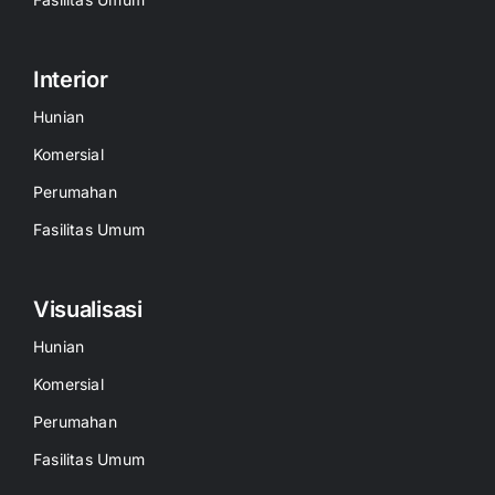
Interior
Hunian
Komersial
Perumahan
Fasilitas Umum
Visualisasi
Hunian
Komersial
Perumahan
Fasilitas Umum