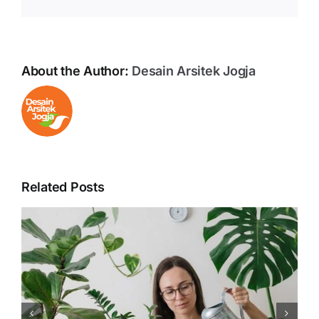
About the Author:
Desain Arsitek Jogja
Related Posts
Manfaat Merekrut Desainer