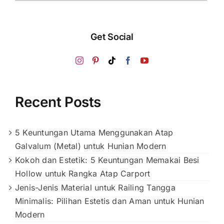
Get Social
Recent Posts
5 Keuntungan Utama Menggunakan Atap
Galvalum (Metal) untuk Hunian Modern
Kokoh dan Estetik: 5 Keuntungan Memakai Besi
Hollow untuk Rangka Atap Carport
Jenis-Jenis Material untuk Railing Tangga
Minimalis: Pilihan Estetis dan Aman untuk Hunian
Modern