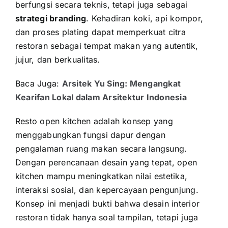
berfungsi secara teknis, tetapi juga sebagai
strategi branding
. Kehadiran koki, api kompor,
dan proses plating dapat memperkuat citra
restoran sebagai tempat makan yang autentik,
jujur, dan berkualitas.
Baca Juga:
Arsitek Yu Sing: Mengangkat
Kearifan Lokal dalam Arsitektur Indonesia
Resto open kitchen adalah konsep yang
menggabungkan fungsi dapur dengan
pengalaman ruang makan secara langsung.
Dengan perencanaan desain yang tepat, open
kitchen mampu meningkatkan nilai estetika,
interaksi sosial, dan kepercayaan pengunjung.
Konsep ini menjadi bukti bahwa desain interior
restoran tidak hanya soal tampilan, tetapi juga