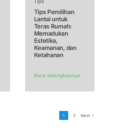
Tips
Tips Pemilihan
Lantai untuk
Teras Rumah:
Memadukan
Estetika,
Keamanan, dan
Ketahanan
Baca Selengkapnya
1
2
Next