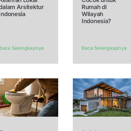
dalam Arsitektur
Rumah di
Indonesia
Wilayah
Indonesia?
Baca Selengkapnya
Baca Selengkapnya