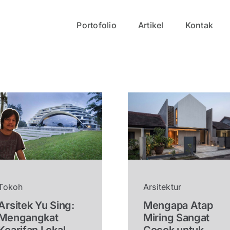
Portofolio
Artikel
Kontak
Tokoh
Arsitektur
Arsitek Yu Sing:
Mengapa Atap
Mengangkat
Miring Sangat
Kearifan Lokal
Cocok untuk