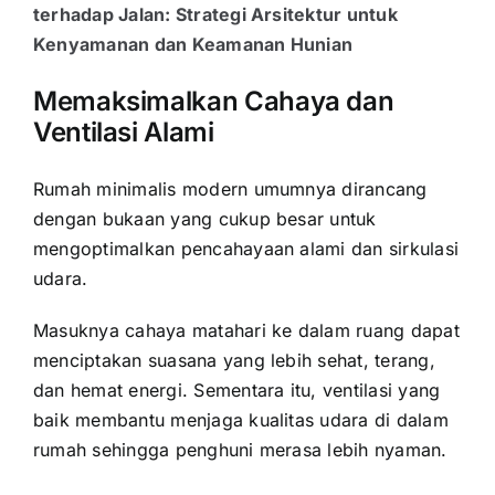
terhadap Jalan: Strategi Arsitektur untuk
Kenyamanan dan Keamanan Hunian
Memaksimalkan Cahaya dan
Ventilasi Alami
Rumah minimalis modern umumnya dirancang
dengan bukaan yang cukup besar untuk
mengoptimalkan pencahayaan alami dan sirkulasi
udara.
Masuknya cahaya matahari ke dalam ruang dapat
menciptakan suasana yang lebih sehat, terang,
dan hemat energi. Sementara itu, ventilasi yang
baik membantu menjaga kualitas udara di dalam
rumah sehingga penghuni merasa lebih nyaman.