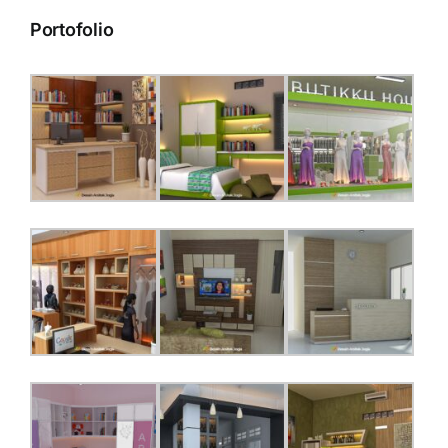
Portofolio