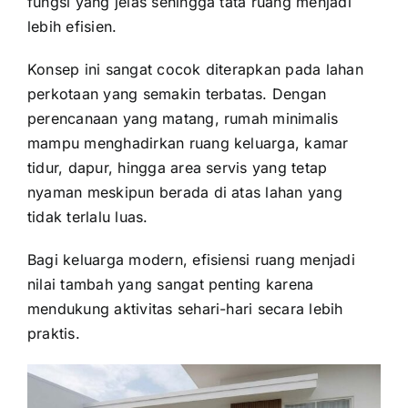
fungsi yang jelas sehingga tata ruang menjadi
lebih efisien.
Konsep ini sangat cocok diterapkan pada lahan
perkotaan yang semakin terbatas. Dengan
perencanaan yang matang, rumah minimalis
mampu menghadirkan ruang keluarga, kamar
tidur, dapur, hingga area servis yang tetap
nyaman meskipun berada di atas lahan yang
tidak terlalu luas.
Bagi keluarga modern, efisiensi ruang menjadi
nilai tambah yang sangat penting karena
mendukung aktivitas sehari-hari secara lebih
praktis.