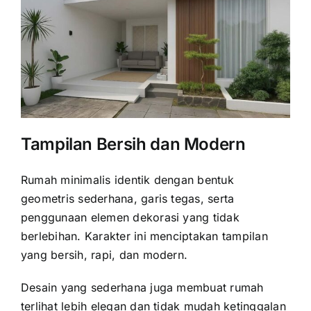
Tampilan Bersih dan Modern
Rumah minimalis identik dengan bentuk
geometris sederhana, garis tegas, serta
penggunaan elemen dekorasi yang tidak
berlebihan. Karakter ini menciptakan tampilan
yang bersih, rapi, dan modern.
Desain yang sederhana juga membuat rumah
terlihat lebih elegan dan tidak mudah ketinggalan