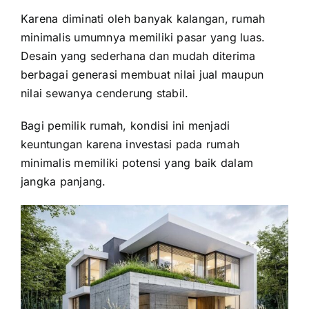
Karena diminati oleh banyak kalangan, rumah
minimalis umumnya memiliki pasar yang luas.
Desain yang sederhana dan mudah diterima
berbagai generasi membuat nilai jual maupun
nilai sewanya cenderung stabil.
Bagi pemilik rumah, kondisi ini menjadi
keuntungan karena investasi pada rumah
minimalis memiliki potensi yang baik dalam
jangka panjang.