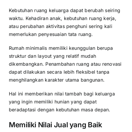
Kebutuhan ruang keluarga dapat berubah seiring
waktu. Kehadiran anak, kebutuhan ruang kerja,
atau perubahan aktivitas penghuni sering kali
memerlukan penyesuaian tata ruang.
Rumah minimalis memiliki keunggulan berupa
struktur dan layout yang relatif mudah
dikembangkan. Penambahan ruang atau renovasi
dapat dilakukan secara lebih fleksibel tanpa
menghilangkan karakter utama bangunan.
Hal ini memberikan nilai tambah bagi keluarga
yang ingin memiliki hunian yang dapat
beradaptasi dengan kebutuhan masa depan.
Memiliki Nilai Jual yang Baik