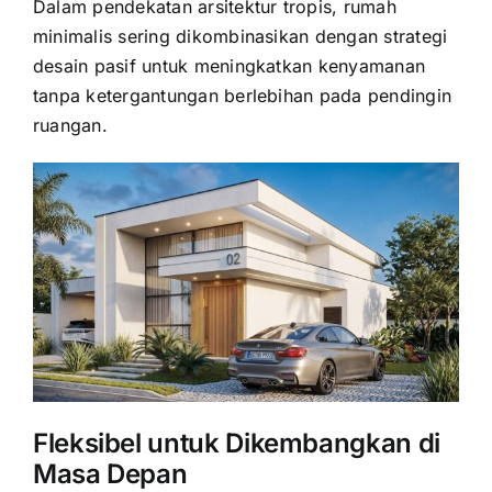
Dalam pendekatan arsitektur tropis, rumah
minimalis sering dikombinasikan dengan strategi
desain pasif untuk meningkatkan kenyamanan
tanpa ketergantungan berlebihan pada pendingin
ruangan.
Fleksibel untuk Dikembangkan di
Masa Depan