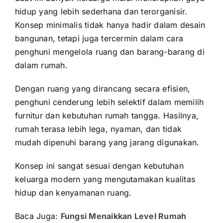
hidup yang lebih sederhana dan terorganisir.
Konsep minimalis tidak hanya hadir dalam desain
bangunan, tetapi juga tercermin dalam cara
penghuni mengelola ruang dan barang-barang di
dalam rumah.
Dengan ruang yang dirancang secara efisien,
penghuni cenderung lebih selektif dalam memilih
furnitur dan kebutuhan rumah tangga. Hasilnya,
rumah terasa lebih lega, nyaman, dan tidak
mudah dipenuhi barang yang jarang digunakan.
Konsep ini sangat sesuai dengan kebutuhan
keluarga modern yang mengutamakan kualitas
hidup dan kenyamanan ruang.
Baca Juga:
Fungsi Menaikkan Level Rumah