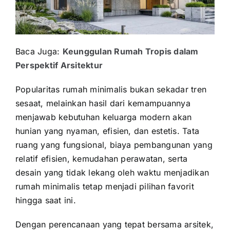
Baca Juga:
Keunggulan Rumah Tropis dalam
Perspektif Arsitektur
Popularitas rumah minimalis bukan sekadar tren
sesaat, melainkan hasil dari kemampuannya
menjawab kebutuhan keluarga modern akan
hunian yang nyaman, efisien, dan estetis. Tata
ruang yang fungsional, biaya pembangunan yang
relatif efisien, kemudahan perawatan, serta
desain yang tidak lekang oleh waktu menjadikan
rumah minimalis tetap menjadi pilihan favorit
hingga saat ini.
Dengan perencanaan yang tepat bersama arsitek,