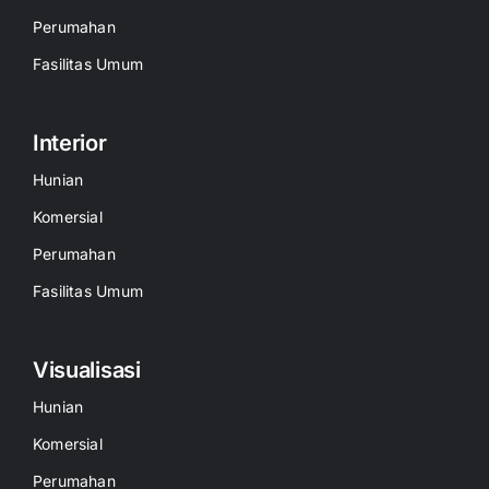
Perumahan
Fasilitas Umum
Interior
Hunian
Komersial
Perumahan
Fasilitas Umum
Visualisasi
Hunian
Komersial
Perumahan