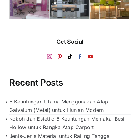
Get Social
Recent Posts
5 Keuntungan Utama Menggunakan Atap
Galvalum (Metal) untuk Hunian Modern
Kokoh dan Estetik: 5 Keuntungan Memakai Besi
Hollow untuk Rangka Atap Carport
Jenis-Jenis Material untuk Railing Tangga