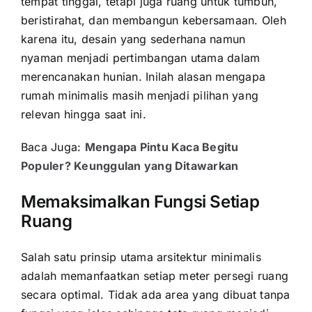
tempat tinggal, tetapi juga ruang untuk tumbuh,
beristirahat, dan membangun kebersamaan. Oleh
karena itu, desain yang sederhana namun
nyaman menjadi pertimbangan utama dalam
merencanakan hunian. Inilah alasan mengapa
rumah minimalis masih menjadi pilihan yang
relevan hingga saat ini.
Baca Juga:
Mengapa Pintu Kaca Begitu
Populer? Keunggulan yang Ditawarkan
Memaksimalkan Fungsi Setiap
Ruang
Salah satu prinsip utama arsitektur minimalis
adalah memanfaatkan setiap meter persegi ruang
secara optimal. Tidak ada area yang dibuat tanpa