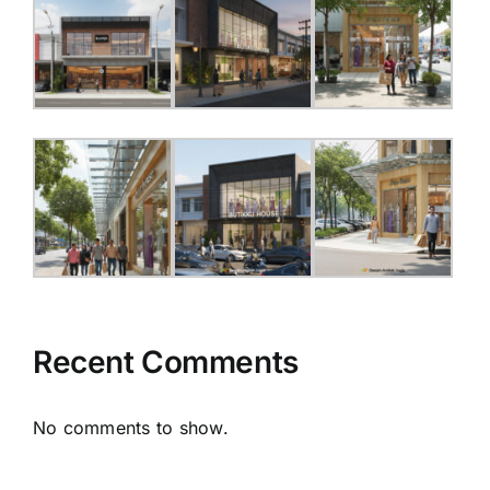
Recent Comments
No comments to show.