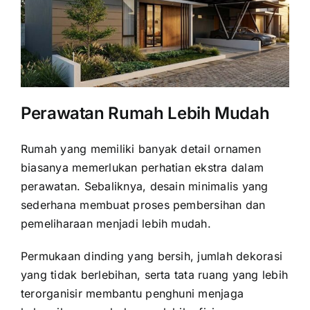
Perawatan Rumah Lebih Mudah
Rumah yang memiliki banyak detail ornamen
biasanya memerlukan perhatian ekstra dalam
perawatan. Sebaliknya, desain minimalis yang
sederhana membuat proses pembersihan dan
pemeliharaan menjadi lebih mudah.
Permukaan dinding yang bersih, jumlah dekorasi
yang tidak berlebihan, serta tata ruang yang lebih
terorganisir membantu penghuni menjaga