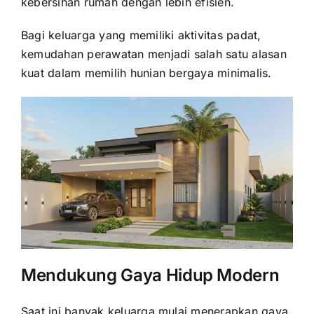
kebersihan rumah dengan lebih efisien.
Bagi keluarga yang memiliki aktivitas padat,
kemudahan perawatan menjadi salah satu alasan
kuat dalam memilih hunian bergaya minimalis.
Mendukung Gaya Hidup Modern
Saat ini banyak keluarga mulai menerapkan gaya