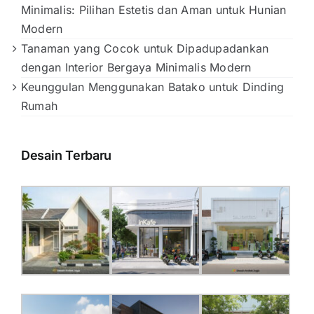
Minimalis: Pilihan Estetis dan Aman untuk Hunian
Modern
Tanaman yang Cocok untuk Dipadupadankan
dengan Interior Bergaya Minimalis Modern
Keunggulan Menggunakan Batako untuk Dinding
Rumah
Desain Terbaru