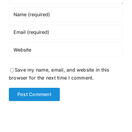
Save my name, email, and website in this
browser for the next time I comment.