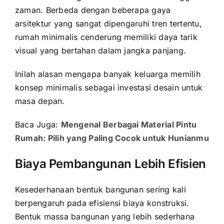
zaman. Berbeda dengan beberapa gaya
arsitektur yang sangat dipengaruhi tren tertentu,
rumah minimalis cenderung memiliki daya tarik
visual yang bertahan dalam jangka panjang.
Inilah alasan mengapa banyak keluarga memilih
konsep minimalis sebagai investasi desain untuk
masa depan.
Baca Juga:
Mengenal Berbagai Material Pintu
Rumah: Pilih yang Paling Cocok untuk Hunianmu
Biaya Pembangunan Lebih Efisien
Kesederhanaan bentuk bangunan sering kali
berpengaruh pada efisiensi biaya konstruksi.
Bentuk massa bangunan yang lebih sederhana