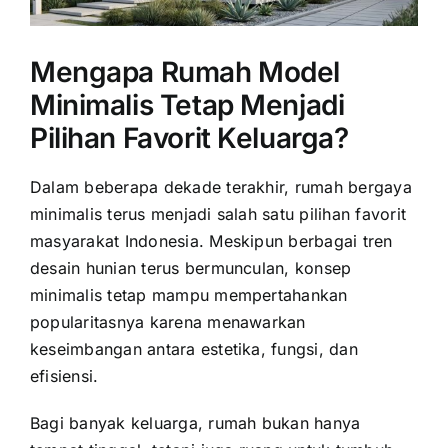
Mengapa Rumah Model
Minimalis Tetap Menjadi
Pilihan Favorit Keluarga?
Dalam beberapa dekade terakhir, rumah bergaya
minimalis terus menjadi salah satu pilihan favorit
masyarakat Indonesia. Meskipun berbagai tren
desain hunian terus bermunculan, konsep
minimalis tetap mampu mempertahankan
popularitasnya karena menawarkan
keseimbangan antara estetika, fungsi, dan
efisiensi.
Bagi banyak keluarga, rumah bukan hanya