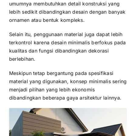
umumnya membutuhkan detail konstruksi yang
lebih sedikit dibandingkan desain dengan banyak
ornamen atau bentuk kompleks.
Selain itu, penggunaan material juga dapat lebih
terkontrol karena desain minimalis berfokus pada
kualitas dan fungsi dibandingkan dekorasi
berlebihan.
Meskipun tetap bergantung pada spesifikasi
material yang digunakan, konsep minimalis sering
menjadi pilihan yang lebih ekonomis
dibandingkan beberapa gaya arsitektur lainnya.