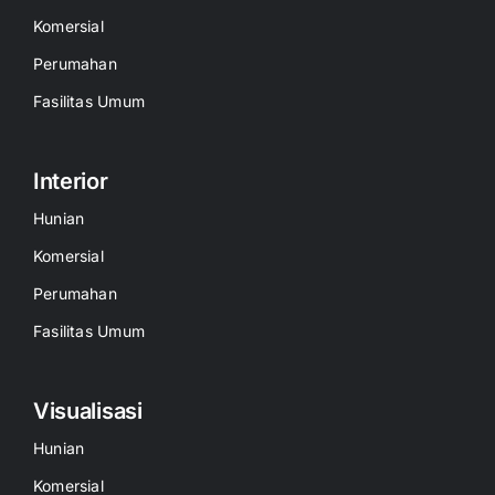
Komersial
Perumahan
Fasilitas Umum
Interior
Hunian
Komersial
Perumahan
Fasilitas Umum
Visualisasi
Hunian
Komersial