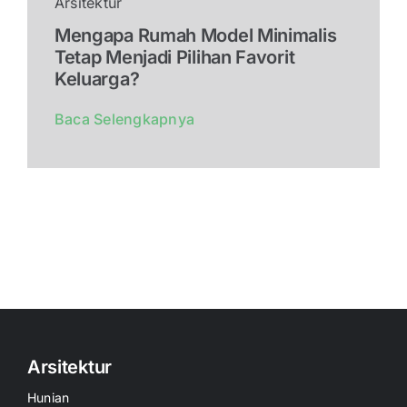
Arsitektur
Mengapa Rumah Model Minimalis
Tetap Menjadi Pilihan Favorit
Keluarga?
Baca Selengkapnya
Arsitektur
Hunian