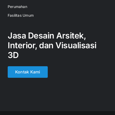
Perumahan
Fasilitas Umum
Jasa Desain Arsitek,
Interior, dan Visualisasi
3D
Kontak Kami