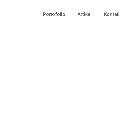
Portofolio
Artikel
Kontak