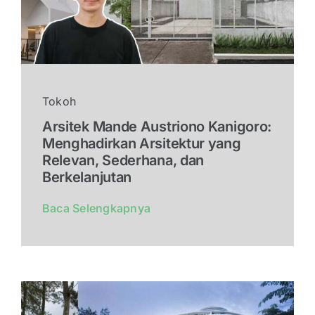
Tokoh
Arsitek Mande Austriono Kanigoro:
Menghadirkan Arsitektur yang
Relevan, Sederhana, dan
Berkelanjutan
Baca Selengkapnya