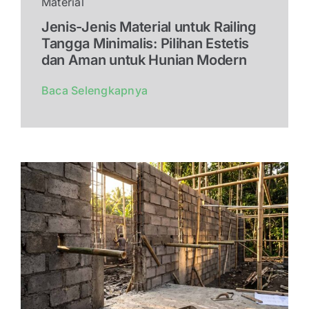
Material
Jenis-Jenis Material untuk Railing
Tangga Minimalis: Pilihan Estetis
dan Aman untuk Hunian Modern
Baca Selengkapnya