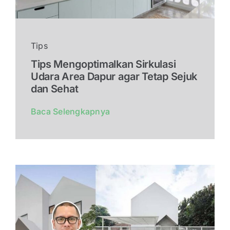
Tips
Tips Mengoptimalkan Sirkulasi
Udara Area Dapur agar Tetap Sejuk
dan Sehat
Baca Selengkapnya