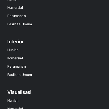
Komersial
Perumahan
Fasilitas Umum
Interior
Hunian
Komersial
Perumahan
Fasilitas Umum
Visualisasi
Hunian
Komersial