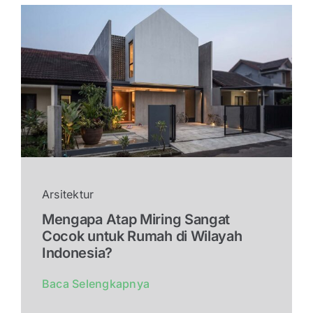
Arsitektur
Mengapa Atap Miring Sangat
Cocok untuk Rumah di Wilayah
Indonesia?
Baca Selengkapnya