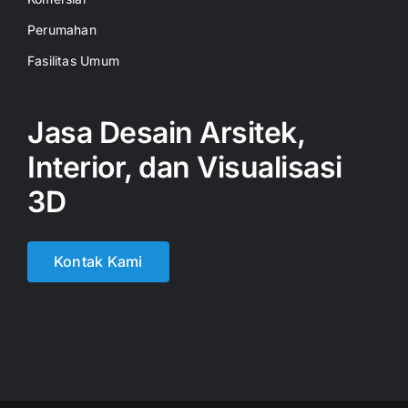
Perumahan
Fasilitas Umum
Jasa Desain Arsitek,
Interior, dan Visualisasi
3D
Kontak Kami