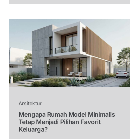
Arsitektur
Mengapa Rumah Model Minimalis
Tetap Menjadi Pilihan Favorit
Keluarga?