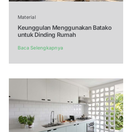
Material
Keunggulan Menggunakan Batako
untuk Dinding Rumah
Baca Selengkapnya