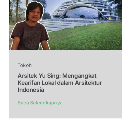
Tokoh
Arsitek Yu Sing: Mengangkat
Kearifan Lokal dalam Arsitektur
Indonesia
Baca Selengkapnya