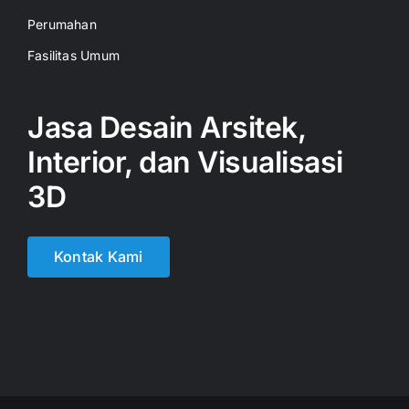
Perumahan
Fasilitas Umum
Jasa Desain Arsitek,
Interior, dan Visualisasi
3D
Kontak Kami