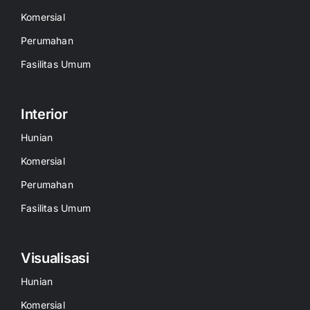
Komersial
Perumahan
Fasilitas Umum
Interior
Hunian
Komersial
Perumahan
Fasilitas Umum
Visualisasi
Hunian
Komersial