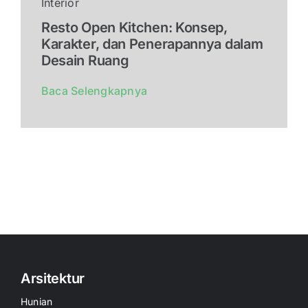
Interior
Resto Open Kitchen: Konsep,
Karakter, dan Penerapannya dalam
Desain Ruang
Baca Selengkapnya
Arsitektur
Hunian