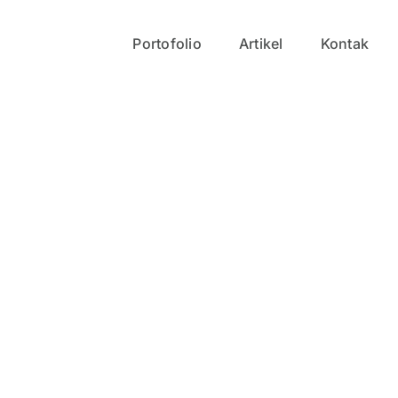
Portofolio
Artikel
Kontak