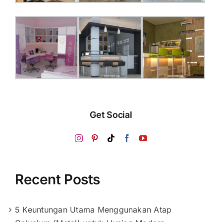
Get Social
Recent Posts
5 Keuntungan Utama Menggunakan Atap