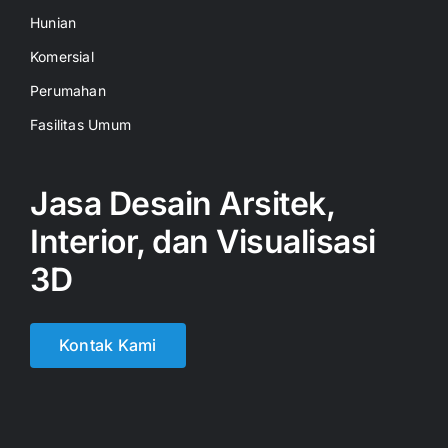
Hunian
Komersial
Perumahan
Fasilitas Umum
Jasa Desain Arsitek,
Interior, dan Visualisasi
3D
Kontak Kami