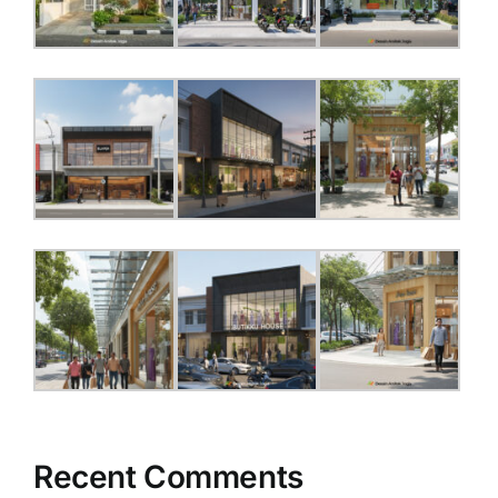
Recent Comments