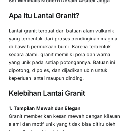
Set Minimalis Modern Desain Arsitek Jogja
Apa Itu Lantai Granit?
Lantai granit terbuat dari batuan alam vulkanik
yang terbentuk dari proses pendinginan magma
di bawah permukaan bumi. Karena terbentuk
secara alami, granit memiliki pola dan warna
yang unik pada setiap potongannya. Batuan ini
dipotong, dipoles, dan dijadikan ubin untuk
keperluan lantai maupun dinding.
Kelebihan Lantai Granit
1. Tampilan Mewah dan Elegan
Granit memberikan kesan mewah dengan kilauan
alami dan motif unik yang tidak bisa ditiru oleh