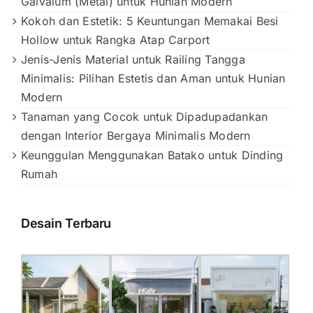
Galvalum (Metal) untuk Hunian Modern
Kokoh dan Estetik: 5 Keuntungan Memakai Besi
Hollow untuk Rangka Atap Carport
Jenis-Jenis Material untuk Railing Tangga
Minimalis: Pilihan Estetis dan Aman untuk Hunian
Modern
Tanaman yang Cocok untuk Dipadupadankan
dengan Interior Bergaya Minimalis Modern
Keunggulan Menggunakan Batako untuk Dinding
Rumah
Desain Terbaru