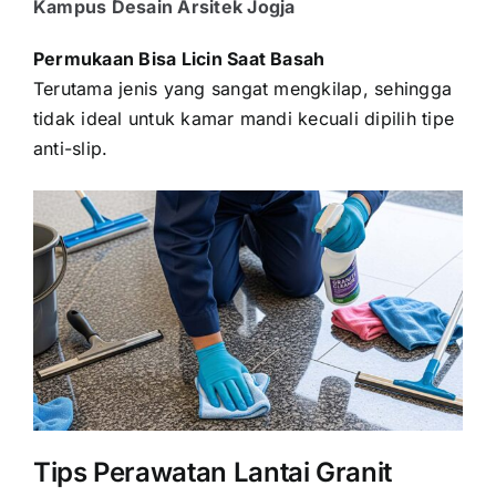
Kampus Desain Arsitek Jogja
Permukaan Bisa Licin Saat Basah
Terutama jenis yang sangat mengkilap, sehingga
tidak ideal untuk kamar mandi kecuali dipilih tipe
anti-slip.
Tips Perawatan Lantai Granit