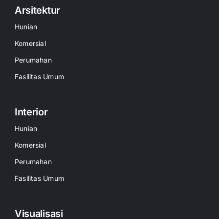
Arsitektur
Hunian
Komersial
Perumahan
Fasilitas Umum
Interior
Hunian
Komersial
Perumahan
Fasilitas Umum
Visualisasi