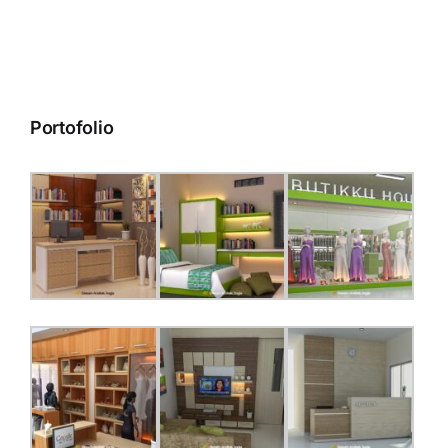
Portofolio