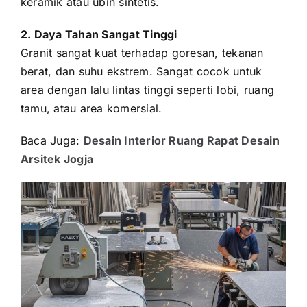
keramik atau ubin sintetis.
2. Daya Tahan Sangat Tinggi
Granit sangat kuat terhadap goresan, tekanan
berat, dan suhu ekstrem. Sangat cocok untuk
area dengan lalu lintas tinggi seperti lobi, ruang
tamu, atau area komersial.
Baca Juga:
Desain Interior Ruang Rapat Desain
Arsitek Jogja