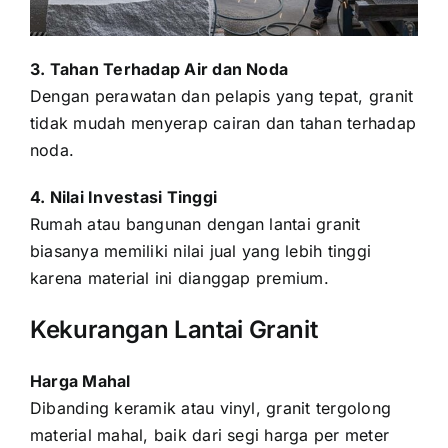
3. Tahan Terhadap Air dan Noda
Dengan perawatan dan pelapis yang tepat, granit
tidak mudah menyerap cairan dan tahan terhadap
noda.
4. Nilai Investasi Tinggi
Rumah atau bangunan dengan lantai granit
biasanya memiliki nilai jual yang lebih tinggi
karena material ini dianggap premium.
Kekurangan Lantai Granit
Harga Mahal
Dibanding keramik atau vinyl, granit tergolong
material mahal, baik dari segi harga per meter