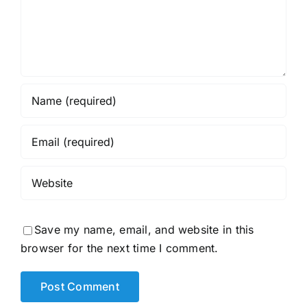
Save my name, email, and website in this
browser for the next time I comment.