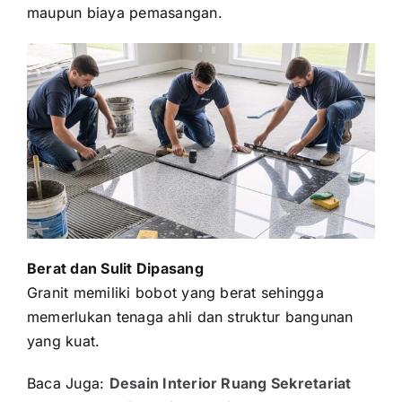
maupun biaya pemasangan.
Berat dan Sulit Dipasang
Granit memiliki bobot yang berat sehingga
memerlukan tenaga ahli dan struktur bangunan
yang kuat.
Baca Juga:
Desain Interior Ruang Sekretariat