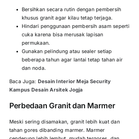
Bersihkan secara rutin dengan pembersih
khusus granit agar kilau tetap terjaga.
Hindari penggunaan pembersih asam seperti
cuka karena bisa merusak lapisan
permukaan.
Gunakan pelindung atau sealer setiap
beberapa tahun agar lantai tetap tahan air
dan noda.
Baca Juga:
Desain Interior Meja Security
Kampus Desain Arsitek Jogja
Perbedaan Granit dan Marmer
Meski sering disamakan, granit lebih kuat dan
tahan gores dibanding marmer. Marmer
cenderung lebih lembut, mudah tergores, dan