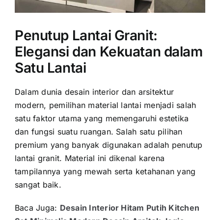
Penutup Lantai Granit:
Elegansi dan Kekuatan dalam
Satu Lantai
Dalam dunia desain interior dan arsitektur
modern, pemilihan material lantai menjadi salah
satu faktor utama yang memengaruhi estetika
dan fungsi suatu ruangan. Salah satu pilihan
premium yang banyak digunakan adalah penutup
lantai granit. Material ini dikenal karena
tampilannya yang mewah serta ketahanan yang
sangat baik.
Baca Juga:
Desain Interior Hitam Putih Kitchen