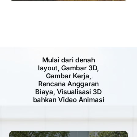
Mulai dari denah
layout, Gambar 3D,
Gambar Kerja,
Rencana Anggaran
Biaya, Visualisasi 3D
bahkan Video Animasi