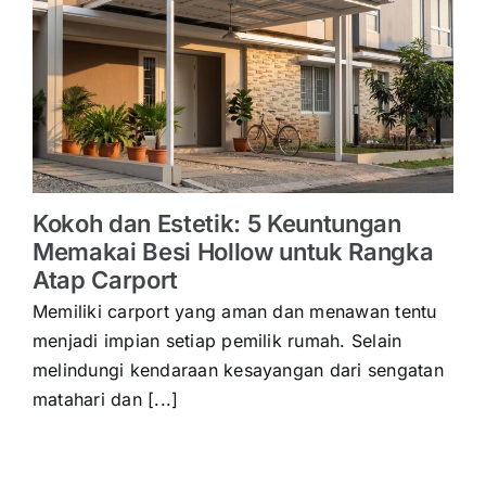
Kokoh dan Estetik: 5 Keuntungan
Memakai Besi Hollow untuk Rangka
Atap Carport
Memiliki carport yang aman dan menawan tentu
menjadi impian setiap pemilik rumah. Selain
melindungi kendaraan kesayangan dari sengatan
matahari dan [...]