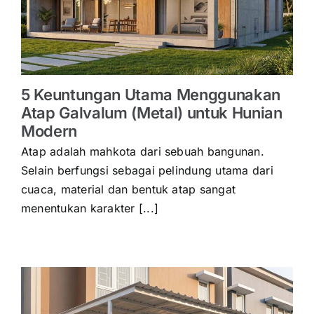
5 Keuntungan Utama Menggunakan
Atap Galvalum (Metal) untuk Hunian
Modern
Atap adalah mahkota dari sebuah bangunan.
Selain berfungsi sebagai pelindung utama dari
cuaca, material dan bentuk atap sangat
menentukan karakter [...]