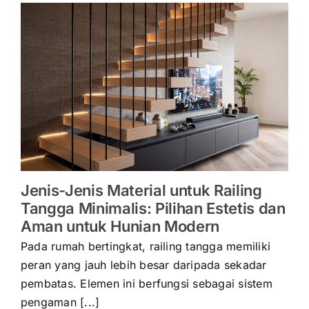
Jenis-Jenis Material untuk Railing
Tangga Minimalis: Pilihan Estetis dan
Aman untuk Hunian Modern
Pada rumah bertingkat, railing tangga memiliki
peran yang jauh lebih besar daripada sekadar
pembatas. Elemen ini berfungsi sebagai sistem
pengaman [...]