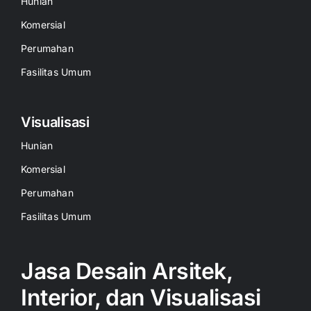
Hunian
Komersial
Perumahan
Fasilitas Umum
Visualisasi
Hunian
Komersial
Perumahan
Fasilitas Umum
Jasa Desain Arsitek,
Interior, dan Visualisasi