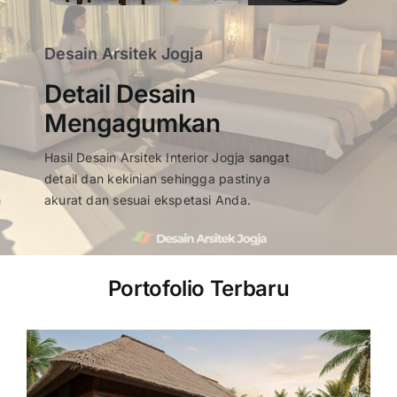
Desain Arsitek Jogja
Detail Desain
Mengagumkan
Hasil Desain Arsitek Interior Jogja sangat
detail dan kekinian sehingga pastinya
akurat dan sesuai ekspetasi Anda.
Portofolio Terbaru