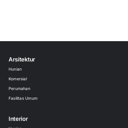
Arsitektur
Hunian
Komersial
Perumahan
Fasilitas Umum
Interior