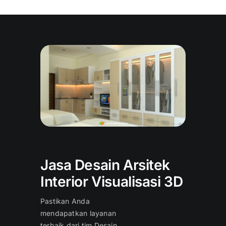
Jasa Desain Arsitek
Interior Visualisasi 3D
Pastikan Anda
mendapatkan layanan
terbaik dari tim Desain