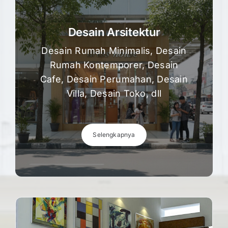
Desain Arsitektur
Desain Rumah Minimalis, Desain
Rumah Kontemporer, Desain
Cafe, Desain Perumahan, Desain
Villa, Desain Toko, dll
Selengkapnya