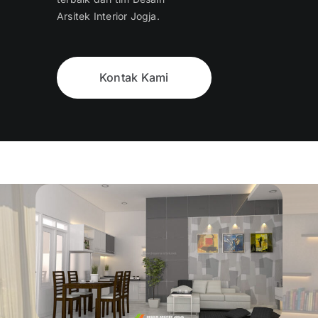
Arsitek Interior Jogja.
Kontak Kami