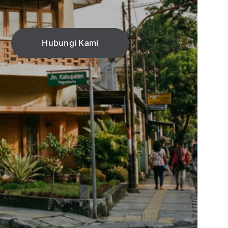
Hubungi Kami