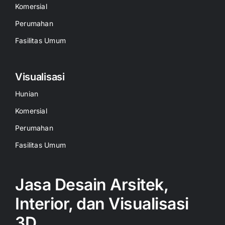
Komersial
Perumahan
Fasilitas Umum
Visualisasi
Hunian
Komersial
Perumahan
Fasilitas Umum
Jasa Desain Arsitek,
Interior, dan Visualisasi
3D