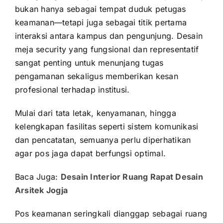
bukan hanya sebagai tempat duduk petugas
keamanan—tetapi juga sebagai titik pertama
interaksi antara kampus dan pengunjung. Desain
meja security yang fungsional dan representatif
sangat penting untuk menunjang tugas
pengamanan sekaligus memberikan kesan
profesional terhadap institusi.
Mulai dari tata letak, kenyamanan, hingga
kelengkapan fasilitas seperti sistem komunikasi
dan pencatatan, semuanya perlu diperhatikan
agar pos jaga dapat berfungsi optimal.
Baca Juga:
Desain Interior Ruang Rapat Desain
Arsitek Jogja
Pos keamanan seringkali dianggap sebagai ruang