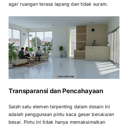
agar ruangan terasa lapang dan tidak suram.
Transparansi dan Pencahayaan
Salah satu elemen terpenting dalam desain ini
adalah penggunaan pintu kaca geser berukuran
besar. Pintu ini tidak hanya memaksimalkan