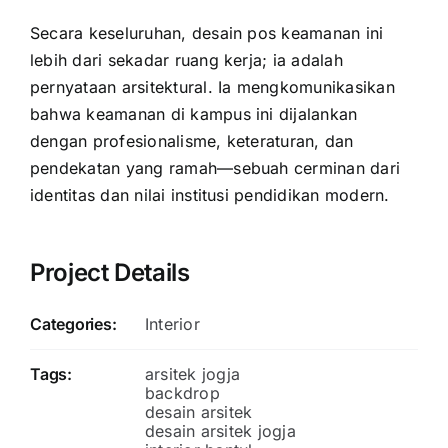
Secara keseluruhan, desain pos keamanan ini
lebih dari sekadar ruang kerja; ia adalah
pernyataan arsitektural. Ia mengkomunikasikan
bahwa keamanan di kampus ini dijalankan
dengan profesionalisme, keteraturan, dan
pendekatan yang ramah—sebuah cerminan dari
identitas dan nilai institusi pendidikan modern.
Project Details
Categories:
Interior
Tags:
arsitek jogja
backdrop
desain arsitek
desain arsitek jogja