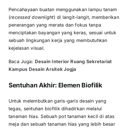
Pencahayaan buatan menggunakan lampu tanam
(
recessed downlight
) di langit-langit, memberikan
penerangan yang merata dan fokus tanpa
menciptakan bayangan yang keras, sesuai untuk
sebuah lingkungan kerja yang membutuhkan
kejelasan visual.
Baca Juga:
Desain Interior Ruang Sekretariat
Kampus Desain Arsitek Jogja
Sentuhan Akhir: Elemen Biofilik
Untuk melembutkan garis-garis desain yang
tegas, sentuhan biofilik dihadirkan melalui
tanaman hias. Sebuah pot tanaman kecil di atas
meja dan sebuah tanaman hias yang lebih besar