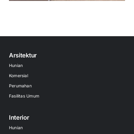
Arsitektur
Hunian
Komersial
Perumahan
Fasilitas Umum
Interior
Hunian