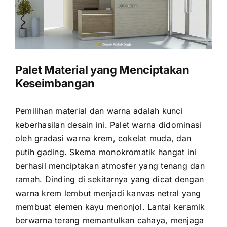
Palet Material yang Menciptakan
Keseimbangan
Pemilihan material dan warna adalah kunci
keberhasilan desain ini. Palet warna didominasi
oleh gradasi warna krem, cokelat muda, dan
putih gading. Skema monokromatik hangat ini
berhasil menciptakan atmosfer yang tenang dan
ramah. Dinding di sekitarnya yang dicat dengan
warna krem lembut menjadi kanvas netral yang
membuat elemen kayu menonjol. Lantai keramik
berwarna terang memantulkan cahaya, menjaga