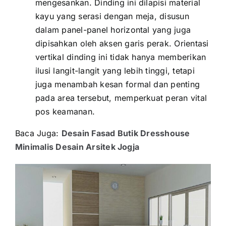
mengesankan. Dinding ini dilapisi material
kayu yang serasi dengan meja, disusun
dalam panel-panel horizontal yang juga
dipisahkan oleh aksen garis perak. Orientasi
vertikal dinding ini tidak hanya memberikan
ilusi langit-langit yang lebih tinggi, tetapi
juga menambah kesan formal dan penting
pada area tersebut, memperkuat peran vital
pos keamanan.
Baca Juga:
Desain Fasad Butik Dresshouse
Minimalis Desain Arsitek Jogja