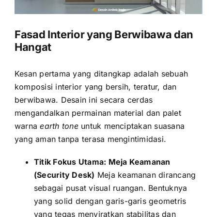
Fasad Interior yang Berwibawa dan
Hangat
Kesan pertama yang ditangkap adalah sebuah
komposisi interior yang bersih, teratur, dan
berwibawa. Desain ini secara cerdas
mengandalkan permainan material dan palet
warna
earth tone
untuk menciptakan suasana
yang aman tanpa terasa mengintimidasi.
Titik Fokus Utama: Meja Keamanan
(Security Desk)
Meja keamanan dirancang
sebagai pusat visual ruangan. Bentuknya
yang solid dengan garis-garis geometris
yang tegas menyiratkan stabilitas dan