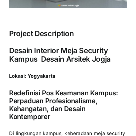
Project Description
Desain Interior Meja Security
Kampus Desain Arsitek Jogja
Lokasi: Yogyakarta
Redefinisi Pos Keamanan Kampus:
Perpaduan Profesionalisme,
Kehangatan, dan Desain
Kontemporer
Di lingkungan kampus, keberadaan meja security