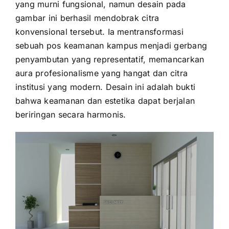
yang murni fungsional, namun desain pada
gambar ini berhasil mendobrak citra
konvensional tersebut. Ia mentransformasi
sebuah pos keamanan kampus menjadi gerbang
penyambutan yang representatif, memancarkan
aura profesionalisme yang hangat dan citra
institusi yang modern. Desain ini adalah bukti
bahwa keamanan dan estetika dapat berjalan
beriringan secara harmonis.