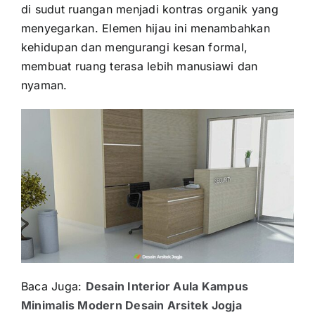
di sudut ruangan menjadi kontras organik yang
menyegarkan. Elemen hijau ini menambahkan
kehidupan dan mengurangi kesan formal,
membuat ruang terasa lebih manusiawi dan
nyaman.
Baca Juga:
Desain Interior Aula Kampus
Minimalis Modern Desain Arsitek Jogja