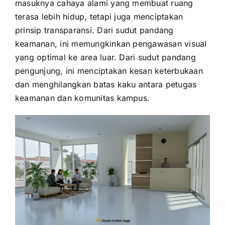
masuknya cahaya alami yang membuat ruang
terasa lebih hidup, tetapi juga menciptakan
prinsip transparansi. Dari sudut pandang
keamanan, ini memungkinkan pengawasan visual
yang optimal ke area luar. Dari sudut pandang
pengunjung, ini menciptakan kesan keterbukaan
dan menghilangkan batas kaku antara petugas
keamanan dan komunitas kampus.