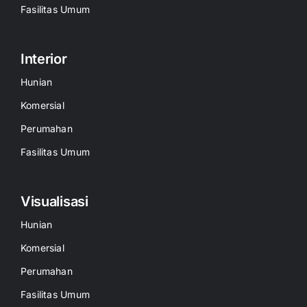
Fasilitas Umum
Interior
Hunian
Komersial
Perumahan
Fasilitas Umum
Visualisasi
Hunian
Komersial
Perumahan
Fasilitas Umum