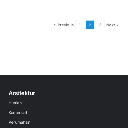
Previous
1
2
3
Next
Arsitektur
Hunian
Komersial
Perumahan