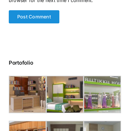
browser for the next time I comment.
Portofolio