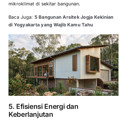
mikroklimat di sekitar bangunan.
Baca Juga:
5 Bangunan Arsitek Jogja Kekinian
di Yogyakarta yang Wajib Kamu Tahu
5. Efisiensi Energi dan
Keberlanjutan