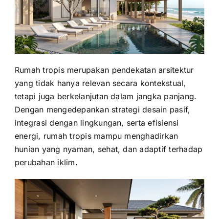
Rumah tropis merupakan pendekatan arsitektur
yang tidak hanya relevan secara kontekstual,
tetapi juga berkelanjutan dalam jangka panjang.
Dengan mengedepankan strategi desain pasif,
integrasi dengan lingkungan, serta efisiensi
energi, rumah tropis mampu menghadirkan
hunian yang nyaman, sehat, dan adaptif terhadap
perubahan iklim.