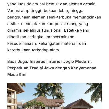
yang luas dalam hal bentuk dan elemen desain.
Variasi atap tinggi, bukaan lebar, hingga
penggunaan elemen semi-terbuka memungkinkan
arsitek menciptakan komposisi ruang yang
dinamis sekaligus fungsional. Estetika yang
dihasilkan seringkali mencerminkan
kesederhanaan, kehangatan material, dan
keterbukaan terhadap alam.
Baca Juga:
Inspirasi Interior Joglo Modern:
Perpaduan Tradisi Jawa dengan Kenyamanan
Masa Kini