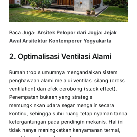
Baca Juga:
Arsitek Pelopor dari Jogja: Jejak
Awal Arsitektur Kontemporer Yogyakarta
2. Optimalisasi Ventilasi Alami
Rumah tropis umumnya mengandalkan sistem
penghawaan alami melalui ventilasi silang (cross
ventilation) dan efek cerobong (stack effect).
Penempatan bukaan yang strategis
memungkinkan udara segar mengalir secara
kontinu, sehingga suhu ruang tetap nyaman tanpa
ketergantungan pada pendingin mekanis. Hal ini
tidak hanya meningkatkan kenyamanan termal,