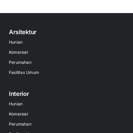
Arsitektur
Hunian
Komersial
Perumahan
Fasilitas Umum
Interior
Hunian
Komersial
Perumahan