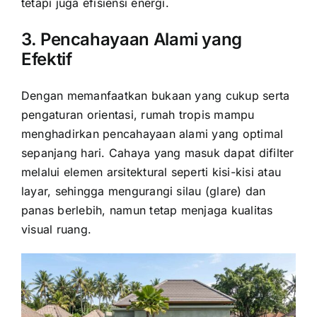
tetapi juga efisiensi energi.
3. Pencahayaan Alami yang
Efektif
Dengan memanfaatkan bukaan yang cukup serta
pengaturan orientasi, rumah tropis mampu
menghadirkan pencahayaan alami yang optimal
sepanjang hari. Cahaya yang masuk dapat difilter
melalui elemen arsitektural seperti kisi-kisi atau
layar, sehingga mengurangi silau (glare) dan
panas berlebih, namun tetap menjaga kualitas
visual ruang.