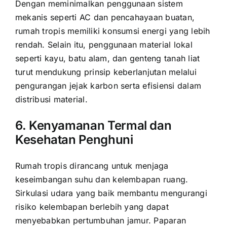
Dengan meminimalkan penggunaan sistem
mekanis seperti AC dan pencahayaan buatan,
rumah tropis memiliki konsumsi energi yang lebih
rendah. Selain itu, penggunaan material lokal
seperti kayu, batu alam, dan genteng tanah liat
turut mendukung prinsip keberlanjutan melalui
pengurangan jejak karbon serta efisiensi dalam
distribusi material.
6. Kenyamanan Termal dan
Kesehatan Penghuni
Rumah tropis dirancang untuk menjaga
keseimbangan suhu dan kelembapan ruang.
Sirkulasi udara yang baik membantu mengurangi
risiko kelembapan berlebih yang dapat
menyebabkan pertumbuhan jamur. Paparan