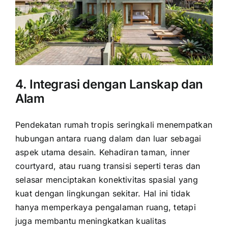
4. Integrasi dengan Lanskap dan
Alam
Pendekatan rumah tropis seringkali menempatkan
hubungan antara ruang dalam dan luar sebagai
aspek utama desain. Kehadiran taman, inner
courtyard, atau ruang transisi seperti teras dan
selasar menciptakan konektivitas spasial yang
kuat dengan lingkungan sekitar. Hal ini tidak
hanya memperkaya pengalaman ruang, tetapi
juga membantu meningkatkan kualitas