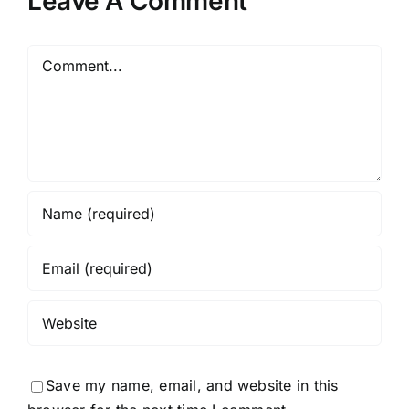
Leave A Comment
Comment
Save my name, email, and website in this