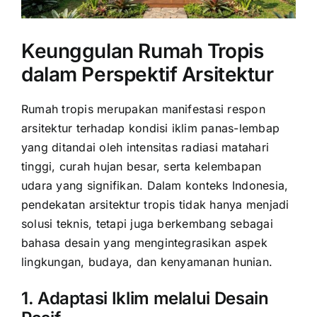
Keunggulan Rumah Tropis
dalam Perspektif Arsitektur
Rumah tropis merupakan manifestasi respon
arsitektur terhadap kondisi iklim panas-lembap
yang ditandai oleh intensitas radiasi matahari
tinggi, curah hujan besar, serta kelembapan
udara yang signifikan. Dalam konteks Indonesia,
pendekatan arsitektur tropis tidak hanya menjadi
solusi teknis, tetapi juga berkembang sebagai
bahasa desain yang mengintegrasikan aspek
lingkungan, budaya, dan kenyamanan hunian.
1. Adaptasi Iklim melalui Desain