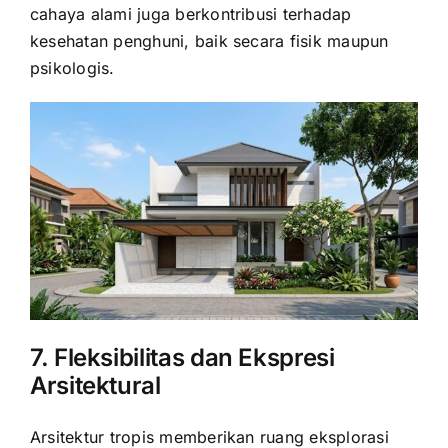
cahaya alami juga berkontribusi terhadap
kesehatan penghuni, baik secara fisik maupun
psikologis.
7. Fleksibilitas dan Ekspresi
Arsitektural
Arsitektur tropis memberikan ruang eksplorasi