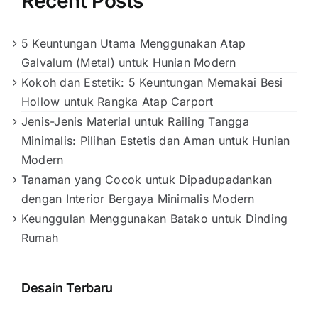
Recent Posts
5 Keuntungan Utama Menggunakan Atap
Galvalum (Metal) untuk Hunian Modern
Kokoh dan Estetik: 5 Keuntungan Memakai Besi
Hollow untuk Rangka Atap Carport
Jenis-Jenis Material untuk Railing Tangga
Minimalis: Pilihan Estetis dan Aman untuk Hunian
Modern
Tanaman yang Cocok untuk Dipadupadankan
dengan Interior Bergaya Minimalis Modern
Keunggulan Menggunakan Batako untuk Dinding
Rumah
Desain Terbaru