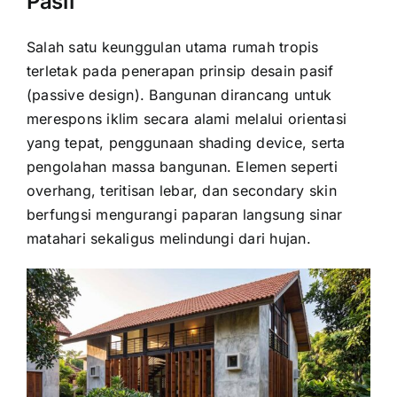
Pasif
Salah satu keunggulan utama rumah tropis
terletak pada penerapan prinsip desain pasif
(passive design). Bangunan dirancang untuk
merespons iklim secara alami melalui orientasi
yang tepat, penggunaan shading device, serta
pengolahan massa bangunan. Elemen seperti
overhang, teritisan lebar, dan secondary skin
berfungsi mengurangi paparan langsung sinar
matahari sekaligus melindungi dari hujan.