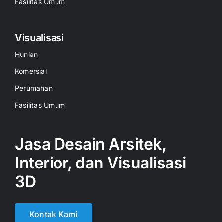
Fasilitas Umum
Visualisasi
Hunian
Komersial
Perumahan
Fasilitas Umum
Jasa Desain Arsitek,
Interior, dan Visualisasi
3D
Kontak Kami