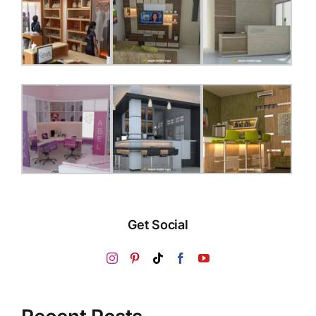
Get Social