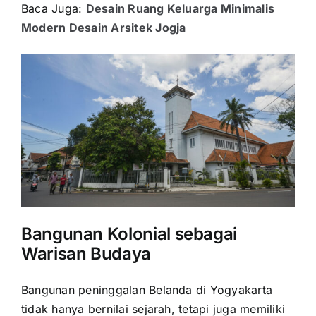
Baca Juga:
Desain Ruang Keluarga Minimalis
Modern Desain Arsitek Jogja
Bangunan Kolonial sebagai
Warisan Budaya
Bangunan peninggalan Belanda di Yogyakarta
tidak hanya bernilai sejarah, tetapi juga memiliki