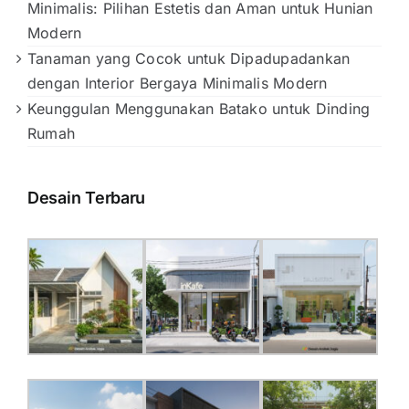
Minimalis: Pilihan Estetis dan Aman untuk Hunian
Modern
Tanaman yang Cocok untuk Dipadupadankan
dengan Interior Bergaya Minimalis Modern
Keunggulan Menggunakan Batako untuk Dinding
Rumah
Desain Terbaru