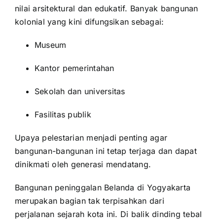
nilai arsitektural dan edukatif. Banyak bangunan
kolonial yang kini difungsikan sebagai:
Museum
Kantor pemerintahan
Sekolah dan universitas
Fasilitas publik
Upaya pelestarian menjadi penting agar
bangunan-bangunan ini tetap terjaga dan dapat
dinikmati oleh generasi mendatang.
Bangunan peninggalan Belanda di Yogyakarta
merupakan bagian tak terpisahkan dari
perjalanan sejarah kota ini. Di balik dinding tebal