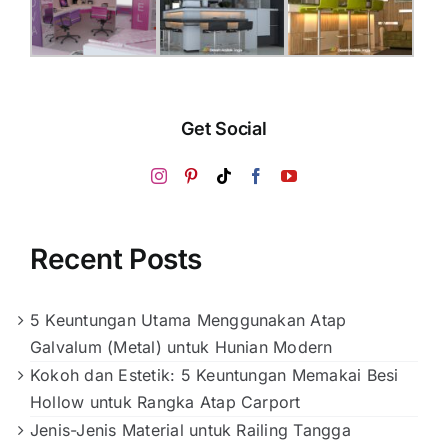
Get Social
Recent Posts
5 Keuntungan Utama Menggunakan Atap
Galvalum (Metal) untuk Hunian Modern
Kokoh dan Estetik: 5 Keuntungan Memakai Besi
Hollow untuk Rangka Atap Carport
Jenis-Jenis Material untuk Railing Tangga