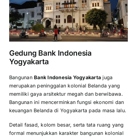
Gedung Bank Indonesia
Yogyakarta
Bangunan
Bank Indonesia Yogyakarta
juga
merupakan peninggalan kolonial Belanda yang
memiliki gaya arsitektur megah dan berwibawa.
Bangunan ini mencerminkan fungsi ekonomi dan
keuangan Belanda di Yogyakarta pada masa lalu.
Detail fasad, kolom besar, serta tata ruang yang
formal menunjukkan karakter bangunan kolonial