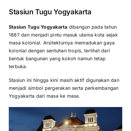
Stasiun Tugu Yogyakarta
Stasiun Tugu Yogyakarta
dibangun pada tahun
1887 dan menjadi pintu masuk utama kota sejak
masa kolonial. Arsitekturnya memadukan gaya
kolonial dengan sentuhan tropis, terlihat dari
bentuk bangunan yang kokoh namun tetap
terbuka.
Stasiun ini hingga kini masih aktif digunakan dan
menjadi simbol pergerakan serta perkembangan
Yogyakarta dari masa ke masa.