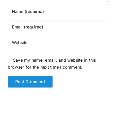
Save my name, email, and website in this
browser for the next time I comment.