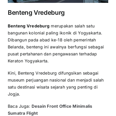
Benteng Vredeburg
Benteng Vredeburg
merupakan salah satu
bangunan kolonial paling ikonik di Yogyakarta.
Dibangun pada abad ke-18 oleh pemerintah
Belanda, benteng ini awalnya berfungsi sebagai
pusat pertahanan dan pengawasan terhadap
Keraton Yogyakarta.
Kini, Benteng Vredeburg difungsikan sebagai
museum perjuangan nasional dan menjadi salah
satu destinasi wisata sejarah yang penting di
Jogja.
Baca Juga:
Desain Front Office Minimalis
Sumatra Flight