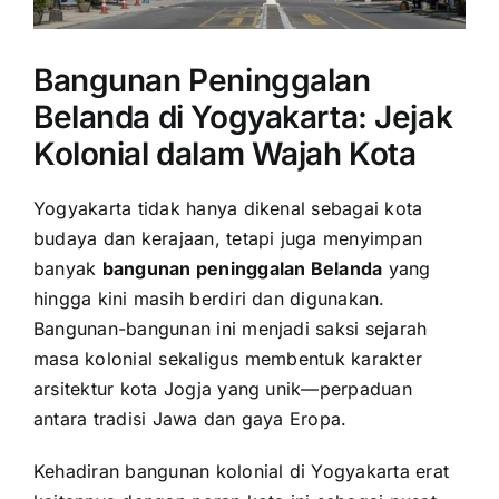
Bangunan Peninggalan
Belanda di Yogyakarta: Jejak
Kolonial dalam Wajah Kota
Yogyakarta tidak hanya dikenal sebagai kota
budaya dan kerajaan, tetapi juga menyimpan
banyak
bangunan peninggalan Belanda
yang
hingga kini masih berdiri dan digunakan.
Bangunan-bangunan ini menjadi saksi sejarah
masa kolonial sekaligus membentuk karakter
arsitektur kota Jogja yang unik—perpaduan
antara tradisi Jawa dan gaya Eropa.
Kehadiran bangunan kolonial di Yogyakarta erat