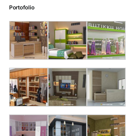
Portofolio