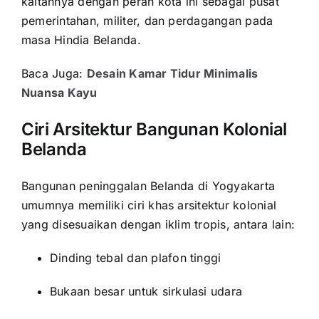
kaitannya dengan peran kota ini sebagai pusat
pemerintahan, militer, dan perdagangan pada
masa Hindia Belanda.
Baca Juga:
Desain Kamar Tidur Minimalis
Nuansa Kayu
Ciri Arsitektur Bangunan Kolonial
Belanda
Bangunan peninggalan Belanda di Yogyakarta
umumnya memiliki ciri khas arsitektur kolonial
yang disesuaikan dengan iklim tropis, antara lain:
Dinding tebal dan plafon tinggi
Bukaan besar untuk sirkulasi udara