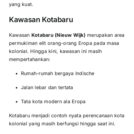
yang kuat.
Kawasan Kotabaru
Kawasan
Kotabaru (Nieuw Wijk)
merupakan area
permukiman elit orang-orang Eropa pada masa
kolonial. Hingga kini, kawasan ini masih
mempertahankan:
Rumah-rumah bergaya Indische
Jalan lebar dan tertata
Tata kota modern ala Eropa
Kotabaru menjadi contoh nyata perencanaan kota
kolonial yang masih berfungsi hingga saat ini.