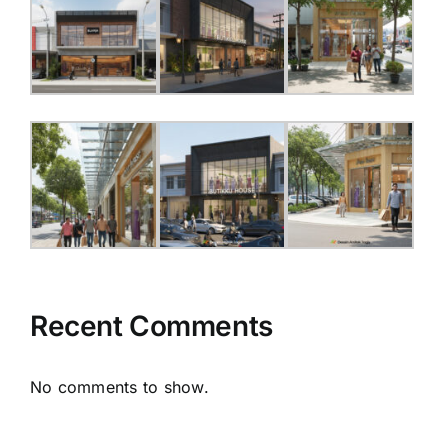
Recent Comments
No comments to show.