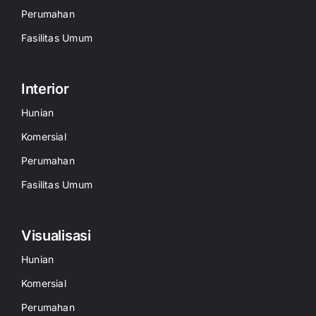
Perumahan
Fasilitas Umum
Interior
Hunian
Komersial
Perumahan
Fasilitas Umum
Visualisasi
Hunian
Komersial
Perumahan