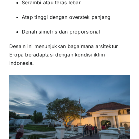
Serambi atau teras lebar
Atap tinggi dengan overstek panjang
Denah simetris dan proporsional
Desain ini menunjukkan bagaimana arsitektur
Eropa beradaptasi dengan kondisi iklim
Indonesia.