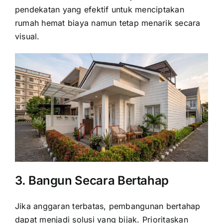
pendekatan yang efektif untuk menciptakan
rumah hemat biaya namun tetap menarik secara
visual.
3. Bangun Secara Bertahap
Jika anggaran terbatas, pembangunan bertahap
dapat menjadi solusi yang bijak. Prioritaskan