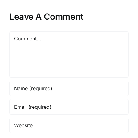
Leave A Comment
Comment