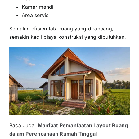
Kamar mandi
Area servis
Semakin efisien tata ruang yang dirancang,
semakin kecil biaya konstruksi yang dibutuhkan.
Baca Juga:
Manfaat Pemanfaatan Layout Ruang
dalam Perencanaan Rumah Tinggal