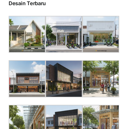
Desain Terbaru