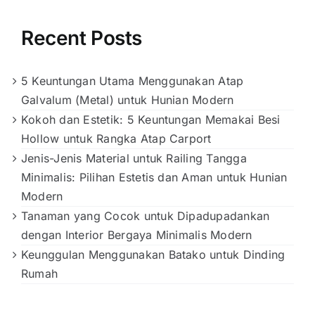
Recent Posts
5 Keuntungan Utama Menggunakan Atap
Galvalum (Metal) untuk Hunian Modern
Kokoh dan Estetik: 5 Keuntungan Memakai Besi
Hollow untuk Rangka Atap Carport
Jenis-Jenis Material untuk Railing Tangga
Minimalis: Pilihan Estetis dan Aman untuk Hunian
Modern
Tanaman yang Cocok untuk Dipadupadankan
dengan Interior Bergaya Minimalis Modern
Keunggulan Menggunakan Batako untuk Dinding
Rumah