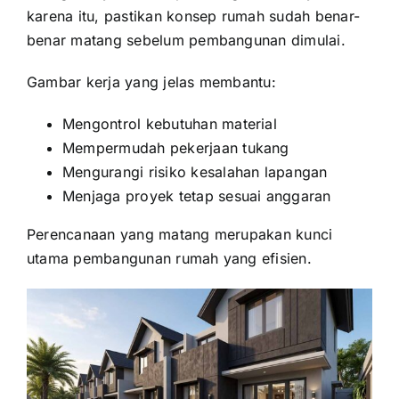
karena itu, pastikan konsep rumah sudah benar-
benar matang sebelum pembangunan dimulai.
Gambar kerja yang jelas membantu:
Mengontrol kebutuhan material
Mempermudah pekerjaan tukang
Mengurangi risiko kesalahan lapangan
Menjaga proyek tetap sesuai anggaran
Perencanaan yang matang merupakan kunci
utama pembangunan rumah yang efisien.