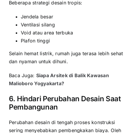
Beberapa strategi desain tropis:
Jendela besar
Ventilasi silang
Void atau area terbuka
Plafon tinggi
Selain hemat listrik, rumah juga terasa lebih sehat
dan nyaman untuk dihuni.
Baca Juga:
Siapa Arsitek di Balik Kawasan
Malioboro Yogyakarta?
6. Hindari Perubahan Desain Saat
Pembangunan
Perubahan desain di tengah proses konstruksi
sering menyebabkan pembengkakan biaya. Oleh