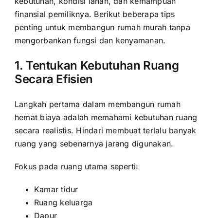
kebutuhan, kondisi lahan, dan kemampuan
finansial pemiliknya. Berikut beberapa tips
penting untuk membangun rumah murah tanpa
mengorbankan fungsi dan kenyamanan.
1. Tentukan Kebutuhan Ruang
Secara Efisien
Langkah pertama dalam membangun rumah
hemat biaya adalah memahami kebutuhan ruang
secara realistis. Hindari membuat terlalu banyak
ruang yang sebenarnya jarang digunakan.
Fokus pada ruang utama seperti:
Kamar tidur
Ruang keluarga
Dapur