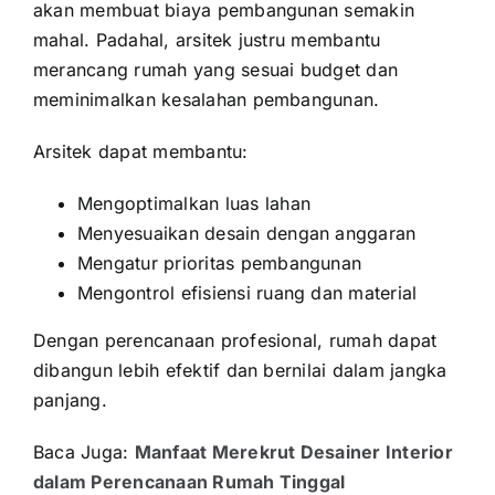
akan membuat biaya pembangunan semakin
mahal. Padahal, arsitek justru membantu
merancang rumah yang sesuai budget dan
meminimalkan kesalahan pembangunan.
Arsitek dapat membantu:
Mengoptimalkan luas lahan
Menyesuaikan desain dengan anggaran
Mengatur prioritas pembangunan
Mengontrol efisiensi ruang dan material
Dengan perencanaan profesional, rumah dapat
dibangun lebih efektif dan bernilai dalam jangka
panjang.
Baca Juga:
Manfaat Merekrut Desainer Interior
dalam Perencanaan Rumah Tinggal