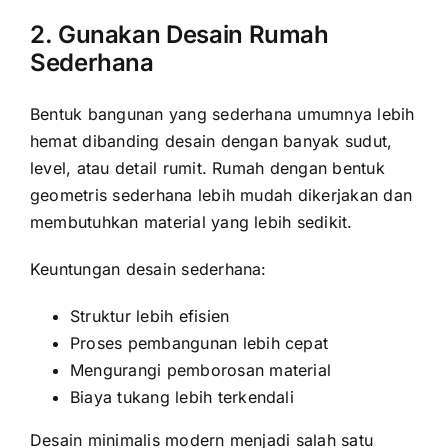
2. Gunakan Desain Rumah
Sederhana
Bentuk bangunan yang sederhana umumnya lebih
hemat dibanding desain dengan banyak sudut,
level, atau detail rumit. Rumah dengan bentuk
geometris sederhana lebih mudah dikerjakan dan
membutuhkan material yang lebih sedikit.
Keuntungan desain sederhana:
Struktur lebih efisien
Proses pembangunan lebih cepat
Mengurangi pemborosan material
Biaya tukang lebih terkendali
Desain minimalis modern menjadi salah satu