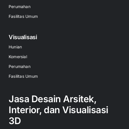
Perumahan
Fasilitas Umum
Visualisasi
Hunian
Komersial
Perumahan
Fasilitas Umum
Jasa Desain Arsitek,
Interior, dan Visualisasi
3D