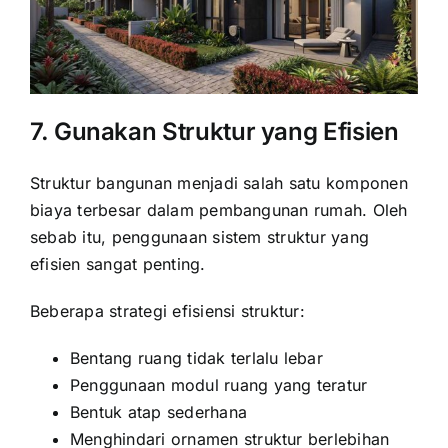
7. Gunakan Struktur yang Efisien
Struktur bangunan menjadi salah satu komponen
biaya terbesar dalam pembangunan rumah. Oleh
sebab itu, penggunaan sistem struktur yang
efisien sangat penting.
Beberapa strategi efisiensi struktur:
Bentang ruang tidak terlalu lebar
Penggunaan modul ruang yang teratur
Bentuk atap sederhana
Menghindari ornamen struktur berlebihan