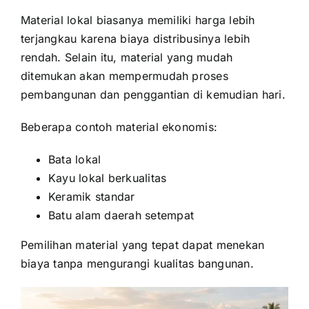
Material lokal biasanya memiliki harga lebih
terjangkau karena biaya distribusinya lebih
rendah. Selain itu, material yang mudah
ditemukan akan mempermudah proses
pembangunan dan penggantian di kemudian hari.
Beberapa contoh material ekonomis:
Bata lokal
Kayu lokal berkualitas
Keramik standar
Batu alam daerah setempat
Pemilihan material yang tepat dapat menekan
biaya tanpa mengurangi kualitas bangunan.