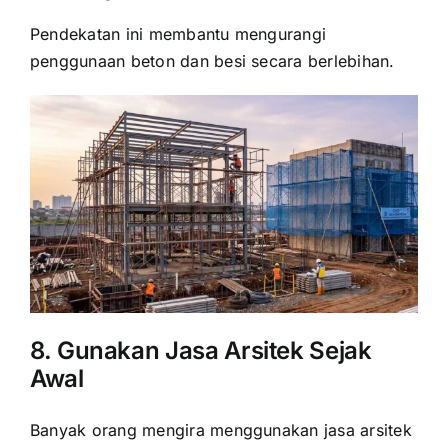
Pendekatan ini membantu mengurangi
penggunaan beton dan besi secara berlebihan.
8. Gunakan Jasa Arsitek Sejak
Awal
Banyak orang mengira menggunakan jasa arsitek