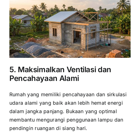
5. Maksimalkan Ventilasi dan
Pencahayaan Alami
Rumah yang memiliki pencahayaan dan sirkulasi
udara alami yang baik akan lebih hemat energi
dalam jangka panjang. Bukaan yang optimal
membantu mengurangi penggunaan lampu dan
pendingin ruangan di siang hari.