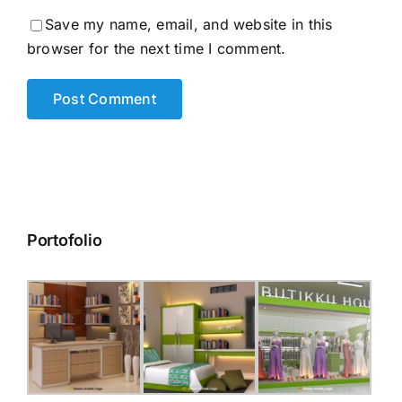
Save my name, email, and website in this
browser for the next time I comment.
Portofolio