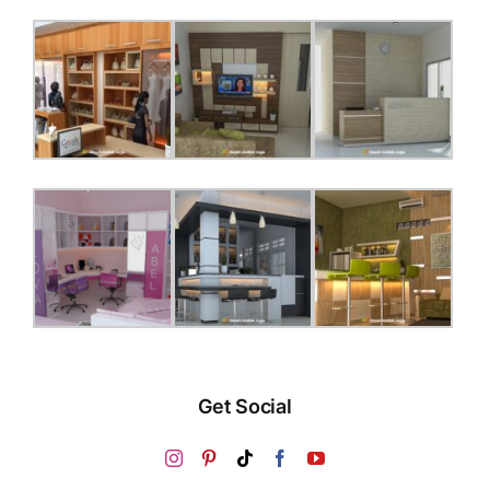
Get Social