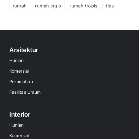
rumah
rumah joglo
rumah tropis
tips
Arsitektur
Hunian
Komersial
Perumahan
Fasilitas Umum
Interior
Hunian
Komersial