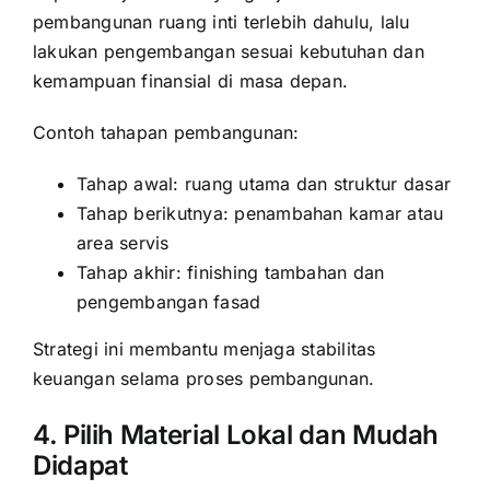
pembangunan ruang inti terlebih dahulu, lalu
lakukan pengembangan sesuai kebutuhan dan
kemampuan finansial di masa depan.
Contoh tahapan pembangunan:
Tahap awal: ruang utama dan struktur dasar
Tahap berikutnya: penambahan kamar atau
area servis
Tahap akhir: finishing tambahan dan
pengembangan fasad
Strategi ini membantu menjaga stabilitas
keuangan selama proses pembangunan.
4. Pilih Material Lokal dan Mudah
Didapat