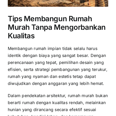
Tips Membangun Rumah
Murah Tanpa Mengorbankan
Kualitas
Membangun rumah impian tidak selalu harus
identik dengan biaya yang sangat besar. Dengan
perencanaan yang tepat, pemilihan desain yang
efisien, serta strategi pembangunan yang terukur,
rumah yang nyaman dan estetis tetap dapat
diwujudkan dengan anggaran yang lebih hemat.
Dalam pendekatan arsitektur, rumah murah bukan
berarti rumah dengan kualitas rendah, melainkan
hunian yang dirancang secara efektif sesuai