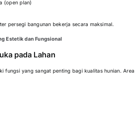
 (open plan)
ter persegi bangunan bekerja secara maksimal.
g Estetik dan Fungsional
uka pada Lahan
ki fungsi yang sangat penting bagi kualitas hunian. Area