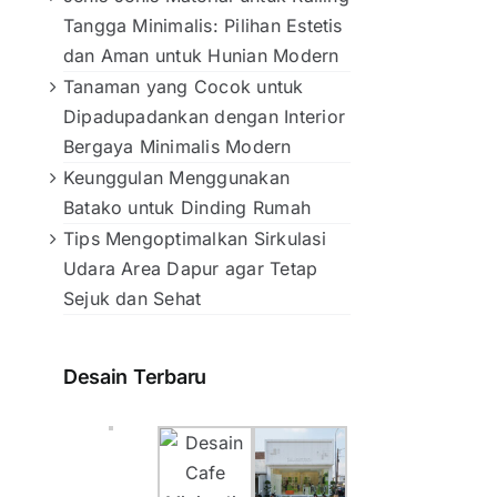
Tangga Minimalis: Pilihan Estetis
dan Aman untuk Hunian Modern
Tanaman yang Cocok untuk
Dipadupadankan dengan Interior
Bergaya Minimalis Modern
Keunggulan Menggunakan
Batako untuk Dinding Rumah
Tips Mengoptimalkan Sirkulasi
Udara Area Dapur agar Tetap
Sejuk dan Sehat
Desain Terbaru