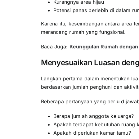
Kurangnya area hijau
Potensi panas berlebih di dalam r
Karena itu, keseimbangan antara area t
merancang rumah yang fungsional.
Baca Juga:
Keunggulan Rumah dengan B
Menyesuaikan Luasan deng
Langkah pertama dalam menentukan lua
berdasarkan jumlah penghuni dan aktivita
Beberapa pertanyaan yang perlu dijawab 
Berapa jumlah anggota keluarga?
Apakah terdapat kebutuhan ruang k
Apakah diperlukan kamar tamu?