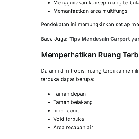
Menggunakan konsep ruang terbuka
Memanfaatkan area multifungsi
Pendekatan ini memungkinkan setiap me
Baca Juga:
Tips Mendesain Carport yan
Memperhatikan Ruang Terb
Dalam iklim tropis, ruang terbuka memili
terbuka dapat berupa:
Taman depan
Taman belakang
Inner court
Void terbuka
Area resapan air