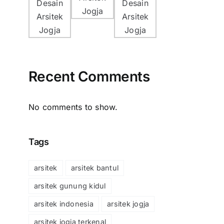
Recent Comments
No comments to show.
Tags
arsitek
arsitek bantul
arsitek gunung kidul
arsitek indonesia
arsitek jogja
arsitek jogja terkenal