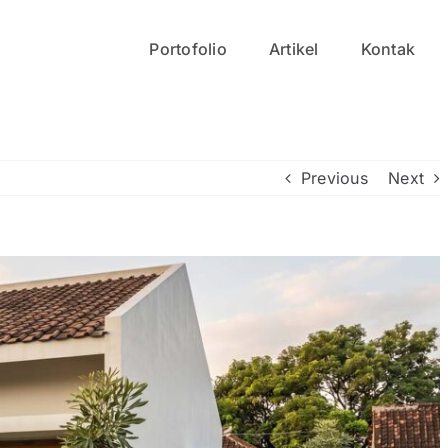
Portofolio
Artikel
Kontak
Previous
Next