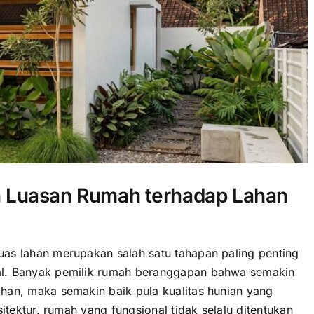
 Luasan Rumah terhadap Lahan
as lahan merupakan salah satu tahapan paling penting
al. Banyak pemilik rumah beranggapan bahwa semakin
han, maka semakin baik pula kualitas hunian yang
sitektur, rumah yang fungsional tidak selalu ditentukan