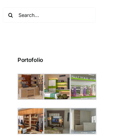
Search
for:
Portofolio