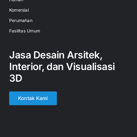
Komersial
Perumahan
Fasilitas Umum
Jasa Desain Arsitek,
Interior, dan Visualisasi
3D
Kontak Kami