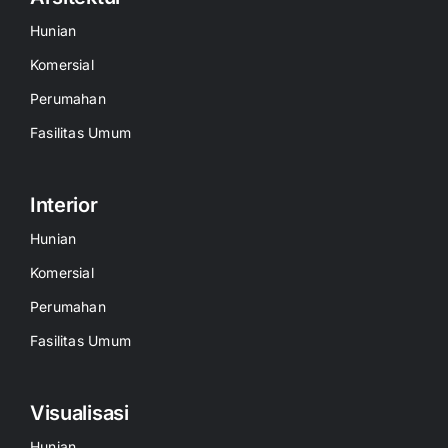
Hunian
Komersial
Perumahan
Fasilitas Umum
Interior
Hunian
Komersial
Perumahan
Fasilitas Umum
Visualisasi
Hunian