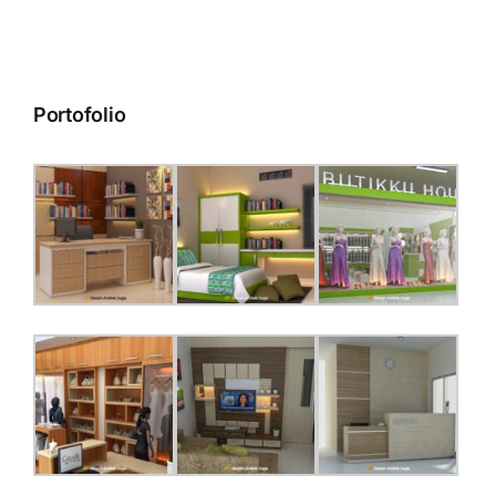
Portofolio