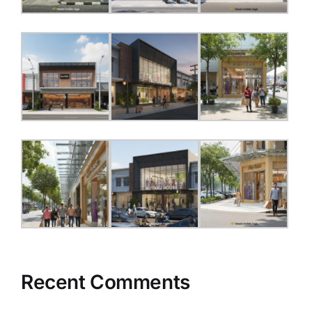
Recent Comments