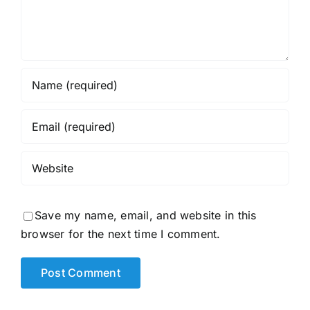
Save my name, email, and website in this
browser for the next time I comment.