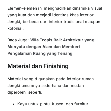
Elemen-elemen ini menghadirkan dinamika visual
yang kuat dan menjadi identitas khas interior
Jengki, berbeda dari interior tradisional maupun
kolonial.
Baca Juga:
Villa Tropis Bali: Arsitektur yang
Menyatu dengan Alam dan Memberi
Pengalaman Ruang yang Tenang
Material dan Finishing
Material yang digunakan pada interior rumah
Jengki umumnya sederhana dan mudah
diperoleh, seperti:
Kayu untuk pintu, kusen, dan furnitur