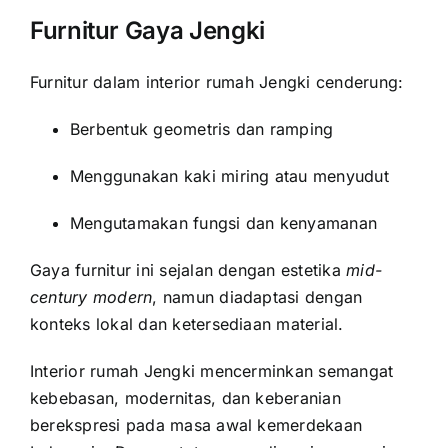
Furnitur Gaya Jengki
Furnitur dalam interior rumah Jengki cenderung:
Berbentuk geometris dan ramping
Menggunakan kaki miring atau menyudut
Mengutamakan fungsi dan kenyamanan
Gaya furnitur ini sejalan dengan estetika
mid-
century modern
, namun diadaptasi dengan
konteks lokal dan ketersediaan material.
Interior rumah Jengki mencerminkan semangat
kebebasan, modernitas, dan keberanian
berekspresi pada masa awal kemerdekaan