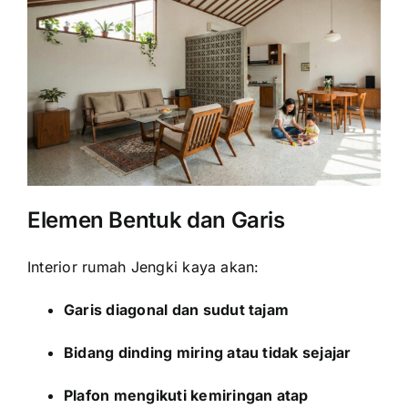
Elemen Bentuk dan Garis
Interior rumah Jengki kaya akan:
Garis diagonal dan sudut tajam
Bidang dinding miring atau tidak sejajar
Plafon mengikuti kemiringan atap