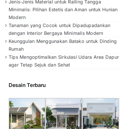
Jenis-Jenis Material untuk Railing Tangga
Minimalis: Pilihan Estetis dan Aman untuk Hunian
Modern
Tanaman yang Cocok untuk Dipadupadankan
dengan Interior Bergaya Minimalis Modern
Keunggulan Menggunakan Batako untuk Dinding
Rumah
Tips Mengoptimalkan Sirkulasi Udara Area Dapur
agar Tetap Sejuk dan Sehat
Desain Terbaru