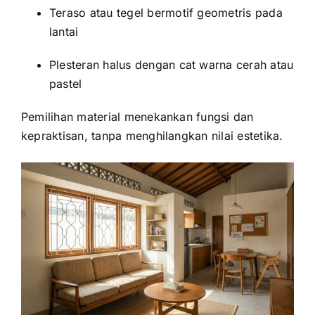
Teraso atau tegel bermotif geometris pada
lantai
Plesteran halus dengan cat warna cerah atau
pastel
Pemilihan material menekankan fungsi dan
kepraktisan, tanpa menghilangkan nilai estetika.