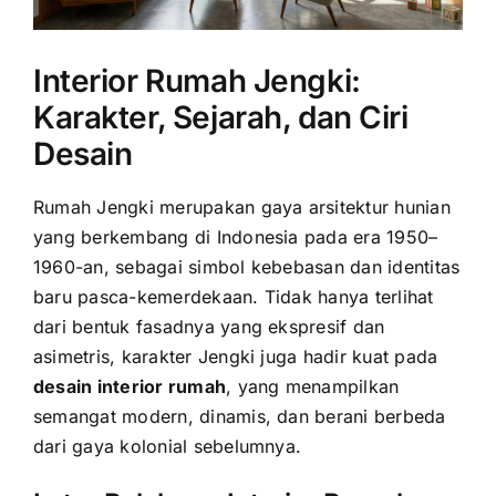
Interior Rumah Jengki:
Karakter, Sejarah, dan Ciri
Desain
Rumah Jengki merupakan gaya arsitektur hunian
yang berkembang di Indonesia pada era 1950–
1960-an, sebagai simbol kebebasan dan identitas
baru pasca-kemerdekaan. Tidak hanya terlihat
dari bentuk fasadnya yang ekspresif dan
asimetris, karakter Jengki juga hadir kuat pada
desain interior rumah
, yang menampilkan
semangat modern, dinamis, dan berani berbeda
dari gaya kolonial sebelumnya.