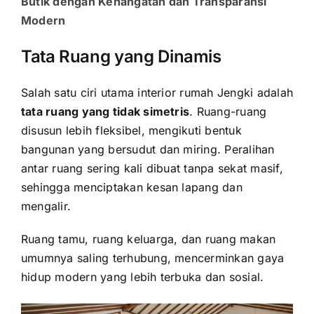
Butik dengan Kehangatan dan Transparansi
Modern
Tata Ruang yang Dinamis
Salah satu ciri utama interior rumah Jengki adalah
tata ruang yang tidak simetris
. Ruang-ruang
disusun lebih fleksibel, mengikuti bentuk
bangunan yang bersudut dan miring. Peralihan
antar ruang sering kali dibuat tanpa sekat masif,
sehingga menciptakan kesan lapang dan
mengalir.
Ruang tamu, ruang keluarga, dan ruang makan
umumnya saling terhubung, mencerminkan gaya
hidup modern yang lebih terbuka dan sosial.