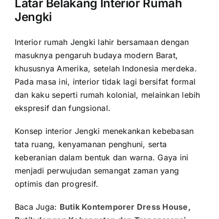
Latar Belakang Interior Rumah
Jengki
Interior rumah Jengki lahir bersamaan dengan
masuknya pengaruh budaya modern Barat,
khususnya Amerika, setelah Indonesia merdeka.
Pada masa ini, interior tidak lagi bersifat formal
dan kaku seperti rumah kolonial, melainkan lebih
ekspresif dan fungsional.
Konsep interior Jengki menekankan kebebasan
tata ruang, kenyamanan penghuni, serta
keberanian dalam bentuk dan warna. Gaya ini
menjadi perwujudan semangat zaman yang
optimis dan progresif.
Baca Juga:
Butik Kontemporer Dress House,