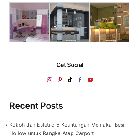
Get Social
Recent Posts
Kokoh dan Estetik: 5 Keuntungan Memakai Besi
Hollow untuk Rangka Atap Carport