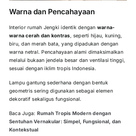
Warna dan Pencahayaan
Interior rumah Jengki identik dengan
warna-
warna cerah dan kontras
, seperti hijau, kuning,
biru, dan merah bata, yang dipadukan dengan
warna netral. Pencahayaan alami dimaksimalkan
melalui bukaan jendela besar dan ventilasi tinggi,
sesuai dengan iklim tropis Indonesia.
Lampu gantung sederhana dengan bentuk
geometris sering digunakan sebagai elemen
dekoratif sekaligus fungsional.
Baca Juga:
Rumah Tropis Modern dengan
Sentuhan Vernakular: Simpel, Fungsional, dan
Kontekstual