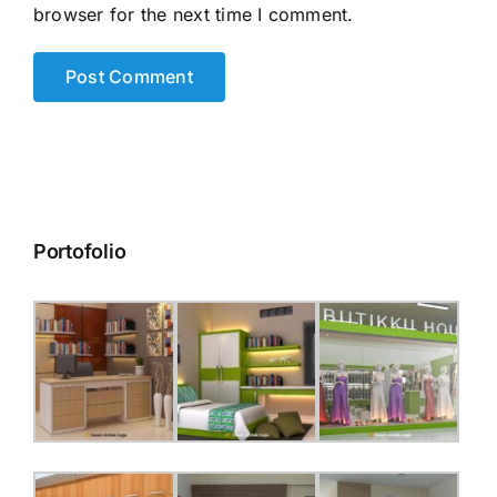
browser for the next time I comment.
Portofolio