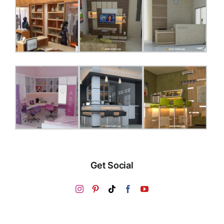
Get Social