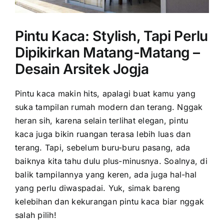
Pintu Kaca: Stylish, Tapi Perlu
Dipikirkan Matang-Matang –
Desain Arsitek Jogja
Pintu kaca makin hits, apalagi buat kamu yang
suka tampilan rumah modern dan terang. Nggak
heran sih, karena selain terlihat elegan, pintu
kaca juga bikin ruangan terasa lebih luas dan
terang. Tapi, sebelum buru-buru pasang, ada
baiknya kita tahu dulu plus-minusnya. Soalnya, di
balik tampilannya yang keren, ada juga hal-hal
yang perlu diwaspadai. Yuk, simak bareng
kelebihan dan kekurangan pintu kaca biar nggak
salah pilih!