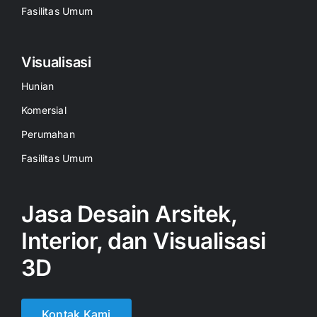
Fasilitas Umum
Visualisasi
Hunian
Komersial
Perumahan
Fasilitas Umum
Jasa Desain Arsitek,
Interior, dan Visualisasi
3D
Kontak Kami