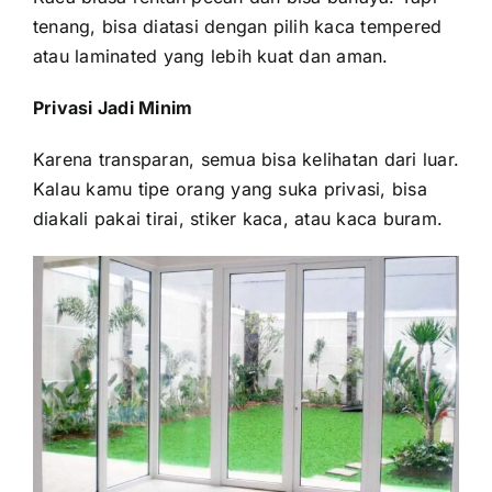
tenang, bisa diatasi dengan pilih kaca tempered
atau laminated yang lebih kuat dan aman.
Privasi Jadi Minim
Karena transparan, semua bisa kelihatan dari luar.
Kalau kamu tipe orang yang suka privasi, bisa
diakali pakai tirai, stiker kaca, atau kaca buram.