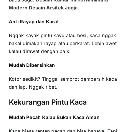
Modern Desain Arsitek Jogja
Anti Rayap dan Karat
Nggak kayak pintu kayu atau besi, kaca nggak
bakal dimakan rayap atau berkarat. Lebih awet
kalau dirawat dengan baik.
Mudah Dibersihkan
Kotor sedikit? Tinggal semprot pembersih kaca
dan lap. Nggak ribet.
Kekurangan Pintu Kaca
Mudah Pecah Kalau Bukan Kaca Aman
Kaca biasa rentan pecah dan bisa bahaya. Tapi