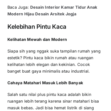
Baca Juga:
Desain Interior Kamar Tidur Anak
Modern Hijau Desain Arsitek Jogja
Kelebihan Pintu Kaca
Kelihatan Mewah dan Modern
Siapa sih yang nggak suka tampilan rumah yang
estetik? Pintu kaca bikin rumah atau ruangan
kelihatan lebih elegan dan kekinian. Cocok
banget buat gaya minimalis atau industrial.
Cahaya Matahari Masuk Lebih Banyak
Salah satu nilai plus pintu kaca adalah bikin
ruangan lebih terang karena sinar matahari bisa
masuk bebas. Jadi bisa hemat listrik di siang