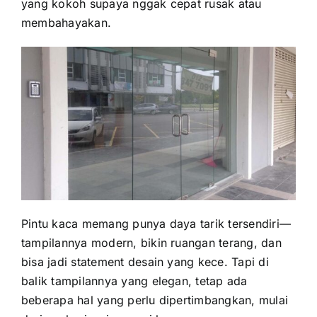
yang kokoh supaya nggak cepat rusak atau
membahayakan.
Pintu kaca memang punya daya tarik tersendiri—
tampilannya modern, bikin ruangan terang, dan
bisa jadi statement desain yang kece. Tapi di
balik tampilannya yang elegan, tetap ada
beberapa hal yang perlu dipertimbangkan, mulai