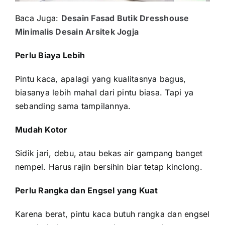
Baca Juga:
Desain Fasad Butik Dresshouse
Minimalis Desain Arsitek Jogja
Perlu Biaya Lebih
Pintu kaca, apalagi yang kualitasnya bagus,
biasanya lebih mahal dari pintu biasa. Tapi ya
sebanding sama tampilannya.
Mudah Kotor
Sidik jari, debu, atau bekas air gampang banget
nempel. Harus rajin bersihin biar tetap kinclong.
Perlu Rangka dan Engsel yang Kuat
Karena berat, pintu kaca butuh rangka dan engsel