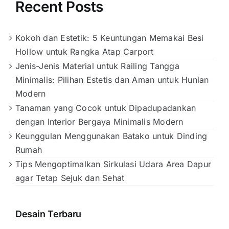
Recent Posts
Kokoh dan Estetik: 5 Keuntungan Memakai Besi
Hollow untuk Rangka Atap Carport
Jenis-Jenis Material untuk Railing Tangga
Minimalis: Pilihan Estetis dan Aman untuk Hunian
Modern
Tanaman yang Cocok untuk Dipadupadankan
dengan Interior Bergaya Minimalis Modern
Keunggulan Menggunakan Batako untuk Dinding
Rumah
Tips Mengoptimalkan Sirkulasi Udara Area Dapur
agar Tetap Sejuk dan Sehat
Desain Terbaru