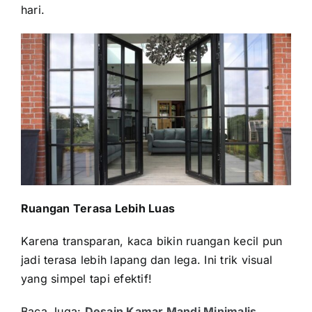
hari.
Ruangan Terasa Lebih Luas
Karena transparan, kaca bikin ruangan kecil pun
jadi terasa lebih lapang dan lega. Ini trik visual
yang simpel tapi efektif!
Baca Juga:
Desain Kamar Mandi Minimalis