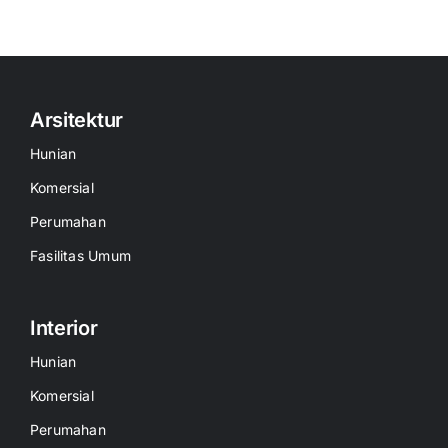
Arsitektur
Hunian
Komersial
Perumahan
Fasilitas Umum
Interior
Hunian
Komersial
Perumahan