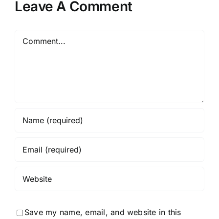
Leave A Comment
Comment
Save my name, email, and website in this