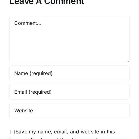
Leave A Comment
Comment
Save my name, email, and website in this