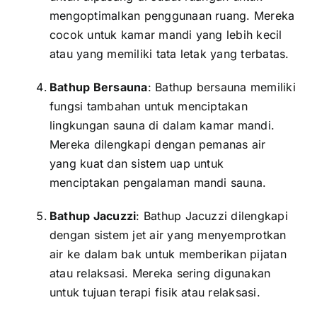
mengoptimalkan penggunaan ruang. Mereka
cocok untuk kamar mandi yang lebih kecil
atau yang memiliki tata letak yang terbatas.
Bathup Bersauna
: Bathup bersauna memiliki
fungsi tambahan untuk menciptakan
lingkungan sauna di dalam kamar mandi.
Mereka dilengkapi dengan pemanas air
yang kuat dan sistem uap untuk
menciptakan pengalaman mandi sauna.
Bathup Jacuzzi
: Bathup Jacuzzi dilengkapi
dengan sistem jet air yang menyemprotkan
air ke dalam bak untuk memberikan pijatan
atau relaksasi. Mereka sering digunakan
untuk tujuan terapi fisik atau relaksasi.