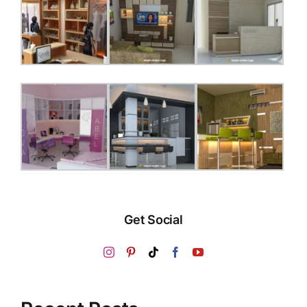
Get Social