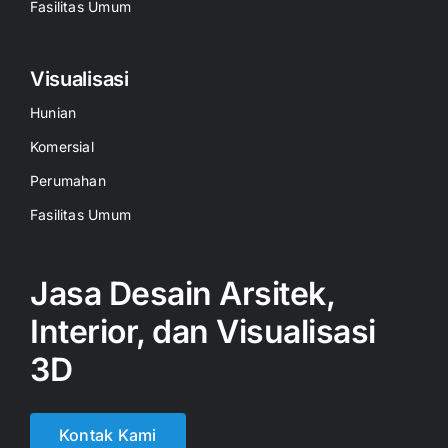
Fasilitas Umum
Visualisasi
Hunian
Komersial
Perumahan
Fasilitas Umum
Jasa Desain Arsitek,
Interior, dan Visualisasi
3D
Kontak Kami