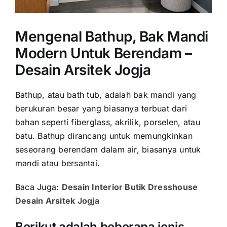
Mengenal Bathup, Bak Mandi
Modern Untuk Berendam –
Desain Arsitek Jogja
Bathup, atau bath tub, adalah bak mandi yang
berukuran besar yang biasanya terbuat dari
bahan seperti fiberglass, akrilik, porselen, atau
batu. Bathup dirancang untuk memungkinkan
seseorang berendam dalam air, biasanya untuk
mandi atau bersantai.
Baca Juga:
Desain Interior Butik Dresshouse
Desain Arsitek Jogja
Berikut adalah beberapa jenis