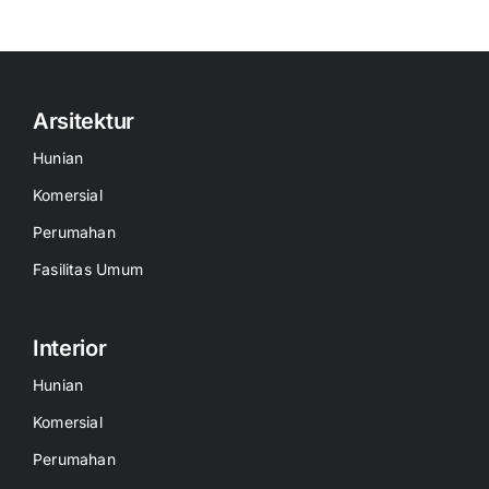
Arsitektur
Hunian
Komersial
Perumahan
Fasilitas Umum
Interior
Hunian
Komersial
Perumahan