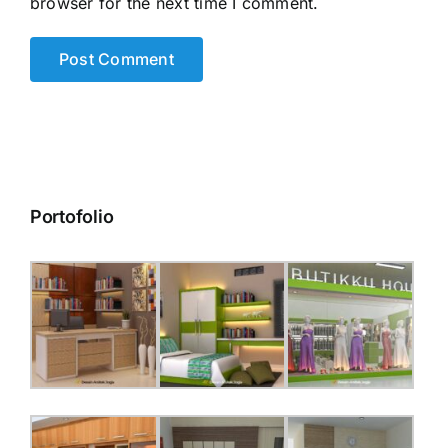
browser for the next time I comment.
Portofolio