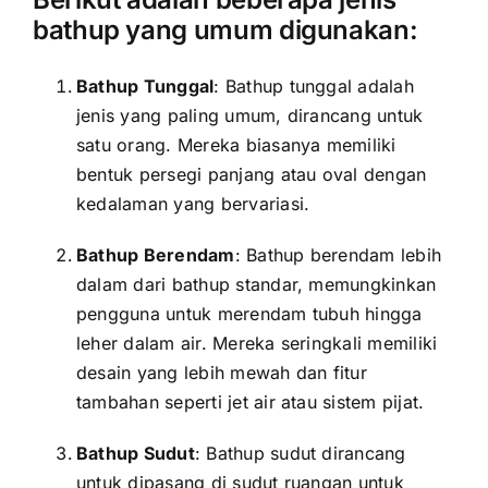
bathup yang umum digunakan:
Bathup Tunggal
: Bathup tunggal adalah
jenis yang paling umum, dirancang untuk
satu orang. Mereka biasanya memiliki
bentuk persegi panjang atau oval dengan
kedalaman yang bervariasi.
Bathup Berendam
: Bathup berendam lebih
dalam dari bathup standar, memungkinkan
pengguna untuk merendam tubuh hingga
leher dalam air. Mereka seringkali memiliki
desain yang lebih mewah dan fitur
tambahan seperti jet air atau sistem pijat.
Bathup Sudut
: Bathup sudut dirancang
untuk dipasang di sudut ruangan untuk