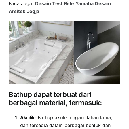
Baca Juga:
Desain Test Ride Yamaha Desain
Arsitek Jogja
Bathup dapat terbuat dari
berbagai material, termasuk:
Akrilik
: Bathup akrilik ringan, tahan lama,
dan tersedia dalam berbagai bentuk dan