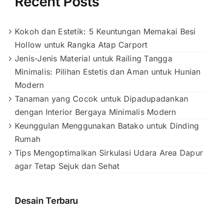
Recent Posts
Kokoh dan Estetik: 5 Keuntungan Memakai Besi
Hollow untuk Rangka Atap Carport
Jenis-Jenis Material untuk Railing Tangga
Minimalis: Pilihan Estetis dan Aman untuk Hunian
Modern
Tanaman yang Cocok untuk Dipadupadankan
dengan Interior Bergaya Minimalis Modern
Keunggulan Menggunakan Batako untuk Dinding
Rumah
Tips Mengoptimalkan Sirkulasi Udara Area Dapur
agar Tetap Sejuk dan Sehat
Desain Terbaru