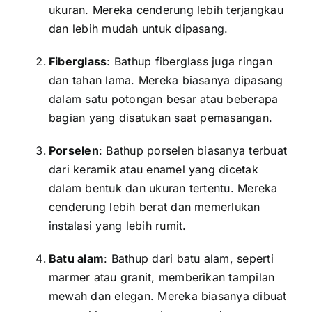
ukuran. Mereka cenderung lebih terjangkau
dan lebih mudah untuk dipasang.
Fiberglass
: Bathup fiberglass juga ringan
dan tahan lama. Mereka biasanya dipasang
dalam satu potongan besar atau beberapa
bagian yang disatukan saat pemasangan.
Porselen
: Bathup porselen biasanya terbuat
dari keramik atau enamel yang dicetak
dalam bentuk dan ukuran tertentu. Mereka
cenderung lebih berat dan memerlukan
instalasi yang lebih rumit.
Batu alam
: Bathup dari batu alam, seperti
marmer atau granit, memberikan tampilan
mewah dan elegan. Mereka biasanya dibuat