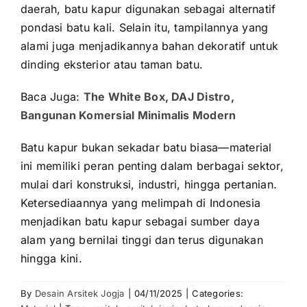
daerah, batu kapur digunakan sebagai alternatif
pondasi batu kali. Selain itu, tampilannya yang
alami juga menjadikannya bahan dekoratif untuk
dinding eksterior atau taman batu.
Baca Juga:
The White Box, DAJ Distro,
Bangunan Komersial Minimalis Modern
Batu kapur bukan sekadar batu biasa—material
ini memiliki peran penting dalam berbagai sektor,
mulai dari konstruksi, industri, hingga pertanian.
Ketersediaannya yang melimpah di Indonesia
menjadikan batu kapur sebagai sumber daya
alam yang bernilai tinggi dan terus digunakan
hingga kini.
By
Desain Arsitek Jogja
|
04/11/2025
|
Categories: