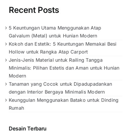
Recent Posts
5 Keuntungan Utama Menggunakan Atap
Galvalum (Metal) untuk Hunian Modern
Kokoh dan Estetik: 5 Keuntungan Memakai Besi
Hollow untuk Rangka Atap Carport
Jenis-Jenis Material untuk Railing Tangga
Minimalis: Pilihan Estetis dan Aman untuk Hunian
Modern
Tanaman yang Cocok untuk Dipadupadankan
dengan Interior Bergaya Minimalis Modern
Keunggulan Menggunakan Batako untuk Dinding
Rumah
Desain Terbaru