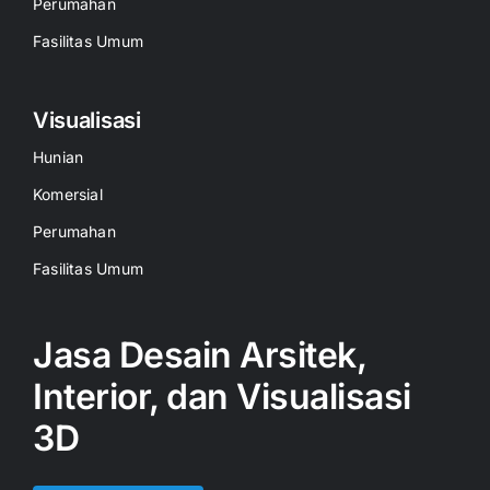
Perumahan
Fasilitas Umum
Visualisasi
Hunian
Komersial
Perumahan
Fasilitas Umum
Jasa Desain Arsitek,
Interior, dan Visualisasi
3D