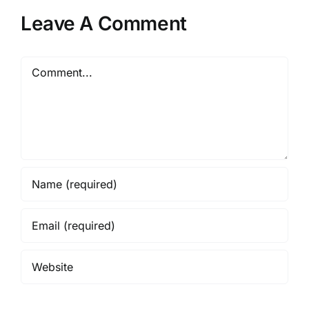
Leave A Comment
Comment