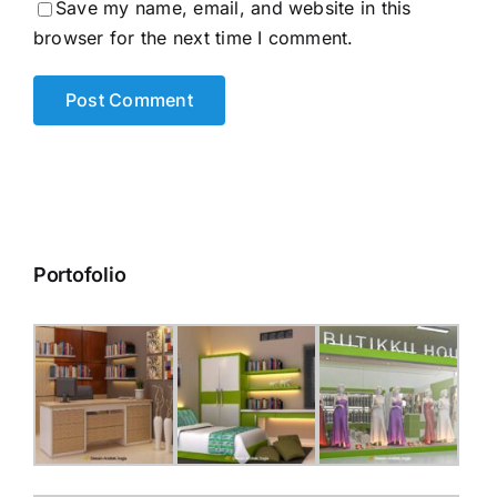
Save my name, email, and website in this
browser for the next time I comment.
Portofolio