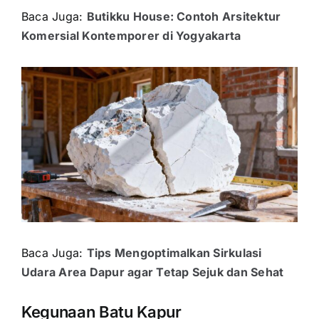
Baca Juga:
Butikku House: Contoh Arsitektur
Komersial Kontemporer di Yogyakarta
Baca Juga:
Tips Mengoptimalkan Sirkulasi
Udara Area Dapur agar Tetap Sejuk dan Sehat
Kegunaan Batu Kapur