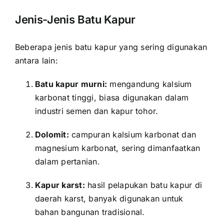
Jenis-Jenis Batu Kapur
Beberapa jenis batu kapur yang sering digunakan
antara lain:
Batu kapur murni:
mengandung kalsium
karbonat tinggi, biasa digunakan dalam
industri semen dan kapur tohor.
Dolomit:
campuran kalsium karbonat dan
magnesium karbonat, sering dimanfaatkan
dalam pertanian.
Kapur karst:
hasil pelapukan batu kapur di
daerah karst, banyak digunakan untuk
bahan bangunan tradisional.