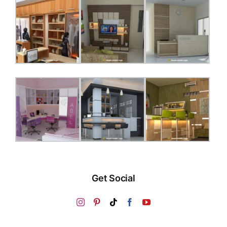
Get Social