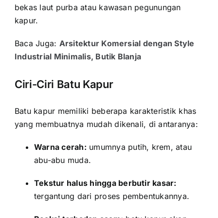
bekas laut purba atau kawasan pegunungan
kapur.
Baca Juga:
Arsitektur Komersial dengan Style
Industrial Minimalis, Butik Blanja
Ciri-Ciri Batu Kapur
Batu kapur memiliki beberapa karakteristik khas
yang membuatnya mudah dikenali, di antaranya:
Warna cerah:
umumnya putih, krem, atau
abu-abu muda.
Tekstur halus hingga berbutir kasar:
tergantung dari proses pembentukannya.