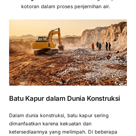
kotoran dalam proses penjernihan air.
Batu Kapur dalam Dunia Konstruksi
Dalam dunia konstruksi, batu kapur sering
dimanfaatkan karena kekuatan dan
ketersediaannya yang melimpah. Di beberapa