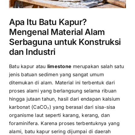
Apa Itu Batu Kapur?
Mengenal Material Alam
Serbaguna untuk Konstruksi
dan Industri
Batu kapur atau
limestone
merupakan salah satu
jenis batuan sedimen yang sangat umum
ditemukan di alam. Material ini terbentuk dari
proses alami yang berlangsung selama ribuan
hingga jutaan tahun, hasil dari endapan kalsium
karbonat (CaCO₃) yang berasal dari sisa-sisa
organisme laut seperti karang, kerang, dan
foraminifera. Karena proses terbentuknya yang
alami, batu kapur sering dijumpai di daerah