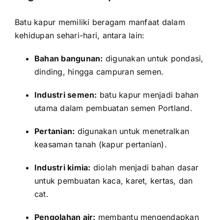
Batu kapur memiliki beragam manfaat dalam
kehidupan sehari-hari, antara lain:
Bahan bangunan:
digunakan untuk pondasi,
dinding, hingga campuran semen.
Industri semen:
batu kapur menjadi bahan
utama dalam pembuatan semen Portland.
Pertanian:
digunakan untuk menetralkan
keasaman tanah (kapur pertanian).
Industri kimia:
diolah menjadi bahan dasar
untuk pembuatan kaca, karet, kertas, dan
cat.
Pengolahan air:
membantu mengendapkan