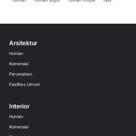
Arsitektur
Hunian
Komersial
Perumahan
Fasilitas Umum
Interior
Hunian
Komersial