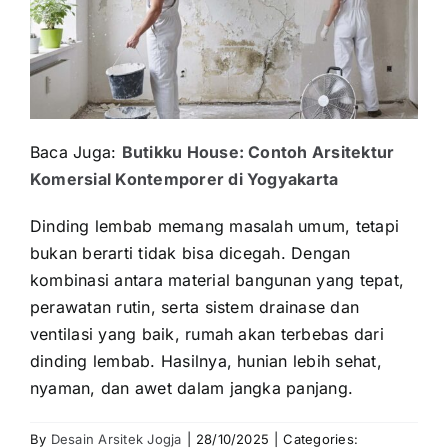
Baca Juga:
Butikku House: Contoh Arsitektur
Komersial Kontemporer di Yogyakarta
Dinding lembab memang masalah umum, tetapi
bukan berarti tidak bisa dicegah. Dengan
kombinasi antara material bangunan yang tepat,
perawatan rutin, serta sistem drainase dan
ventilasi yang baik, rumah akan terbebas dari
dinding lembab. Hasilnya, hunian lebih sehat,
nyaman, dan awet dalam jangka panjang.
By
Desain Arsitek Jogja
|
28/10/2025
|
Categories: