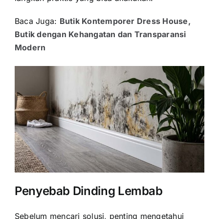
Baca Juga:
Butik Kontemporer Dress House,
Butik dengan Kehangatan dan Transparansi
Modern
Penyebab Dinding Lembab
Sebelum mencari solusi, penting mengetahui