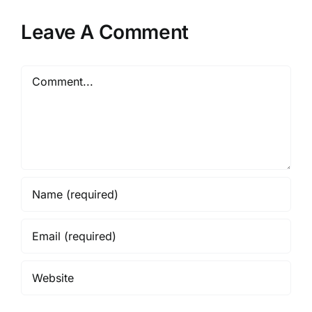
Leave A Comment
Comment