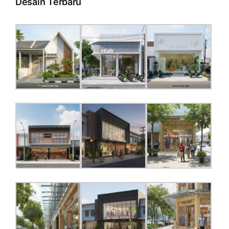
Desain Terbaru