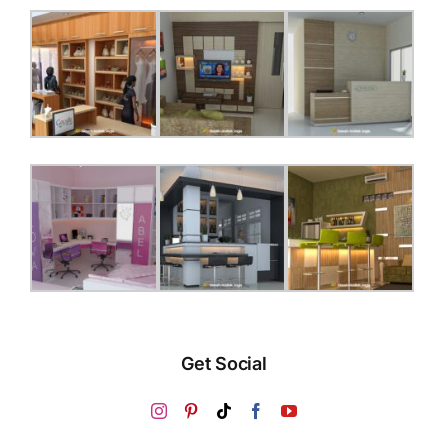
Get Social