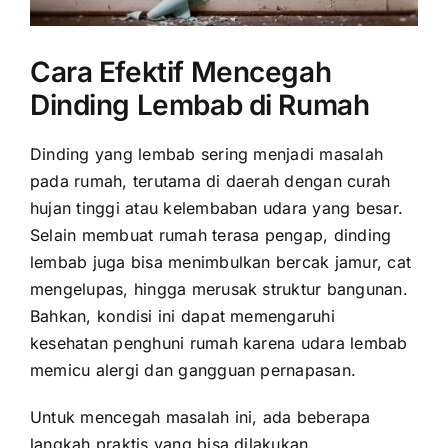
Cara Efektif Mencegah
Dinding Lembab di Rumah
Dinding yang lembab sering menjadi masalah
pada rumah, terutama di daerah dengan curah
hujan tinggi atau kelembaban udara yang besar.
Selain membuat rumah terasa pengap, dinding
lembab juga bisa menimbulkan bercak jamur, cat
mengelupas, hingga merusak struktur bangunan.
Bahkan, kondisi ini dapat memengaruhi
kesehatan penghuni rumah karena udara lembab
memicu alergi dan gangguan pernapasan.
Untuk mencegah masalah ini, ada beberapa
langkah praktis yang bisa dilakukan.