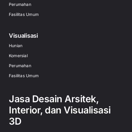
Perumahan
Fasilitas Umum
Visualisasi
Hunian
Komersial
Perumahan
Fasilitas Umum
Jasa Desain Arsitek,
Interior, dan Visualisasi
3D