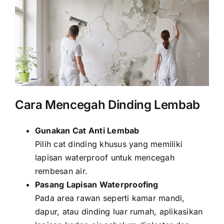
Cara Mencegah Dinding Lembab
Gunakan Cat Anti Lembab
Pilih cat dinding khusus yang memiliki
lapisan waterproof untuk mencegah
rembesan air.
Pasang Lapisan Waterproofing
Pada area rawan seperti kamar mandi,
dapur, atau dinding luar rumah, aplikasikan