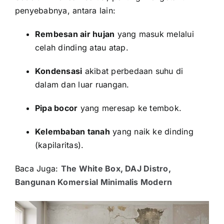
penyebabnya, antara lain:
Rembesan air hujan
yang masuk melalui
celah dinding atau atap.
Kondensasi
akibat perbedaan suhu di
dalam dan luar ruangan.
Pipa bocor
yang meresap ke tembok.
Kelembaban tanah
yang naik ke dinding
(kapilaritas).
Baca Juga:
The White Box, DAJ Distro,
Bangunan Komersial Minimalis Modern