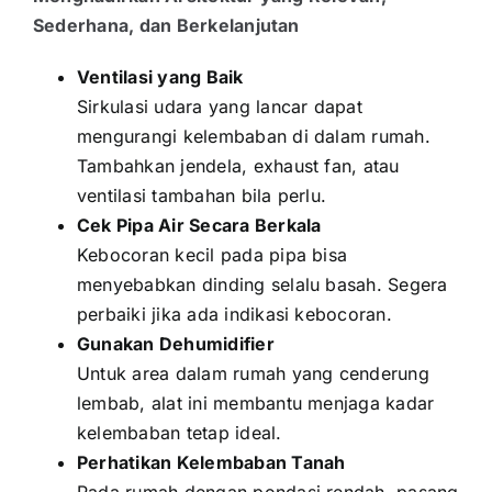
Sederhana, dan Berkelanjutan
Ventilasi yang Baik
Sirkulasi udara yang lancar dapat
mengurangi kelembaban di dalam rumah.
Tambahkan jendela, exhaust fan, atau
ventilasi tambahan bila perlu.
Cek Pipa Air Secara Berkala
Kebocoran kecil pada pipa bisa
menyebabkan dinding selalu basah. Segera
perbaiki jika ada indikasi kebocoran.
Gunakan Dehumidifier
Untuk area dalam rumah yang cenderung
lembab, alat ini membantu menjaga kadar
kelembaban tetap ideal.
Perhatikan Kelembaban Tanah