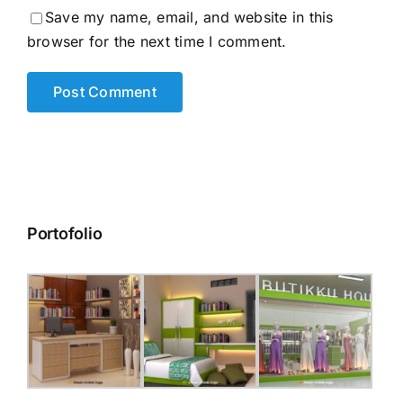
Save my name, email, and website in this
browser for the next time I comment.
Portofolio