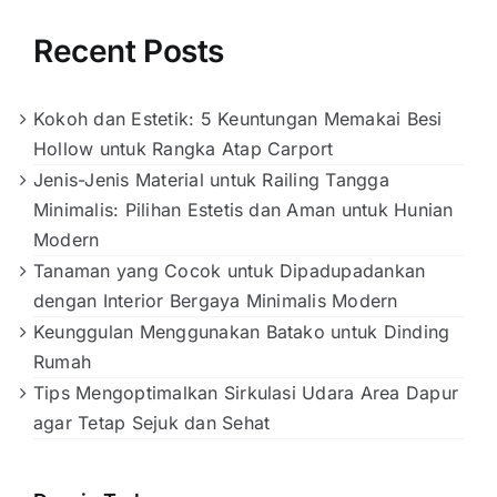
Recent Posts
Kokoh dan Estetik: 5 Keuntungan Memakai Besi
Hollow untuk Rangka Atap Carport
Jenis-Jenis Material untuk Railing Tangga
Minimalis: Pilihan Estetis dan Aman untuk Hunian
Modern
Tanaman yang Cocok untuk Dipadupadankan
dengan Interior Bergaya Minimalis Modern
Keunggulan Menggunakan Batako untuk Dinding
Rumah
Tips Mengoptimalkan Sirkulasi Udara Area Dapur
agar Tetap Sejuk dan Sehat