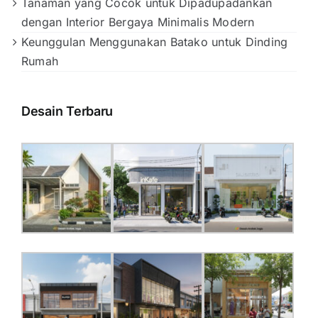
Tanaman yang Cocok untuk Dipadupadankan
dengan Interior Bergaya Minimalis Modern
Keunggulan Menggunakan Batako untuk Dinding
Rumah
Desain Terbaru