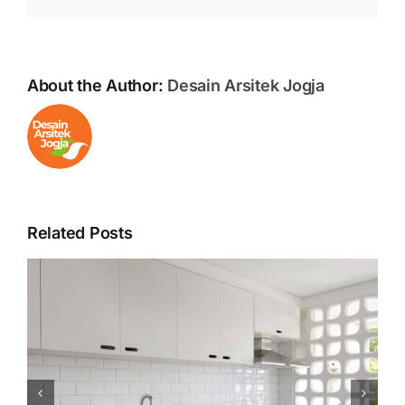
About the Author:
Desain Arsitek Jogja
Related Posts
Hal yang Harus Diperhatikan