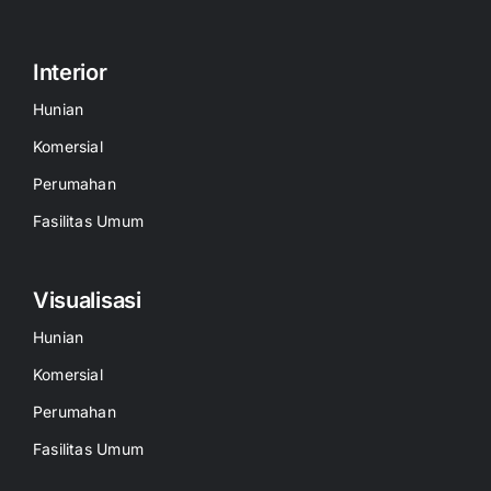
Interior
Hunian
Komersial
Perumahan
Fasilitas Umum
Visualisasi
Hunian
Komersial
Perumahan
Fasilitas Umum