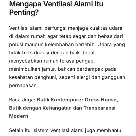
Mengapa Ventilasi Alami Itu
Penting?
Ventilasi alami berfungsi menjaga kualitas udara
di dalam rumah agar tetap segar dan bebas dari
polusi maupun kelembaban berlebih. Udara yang
tidak bersirkulasi dengan baik dapat
menyebabkan rumah terasa pengap,
menimbulkan jamur, bahkan berdampak pada
kesehatan penghuni, seperti alergi dan gangguan
pernapasan.
Baca Juga:
Butik Kontemporer Dress House,
Butik dengan Kehangatan dan Transparansi
Modern
Selain itu, sistem ventilasi alami juga membantu: