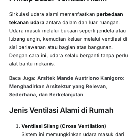
Sirkulasi udara alami memanfaatkan
perbedaan
tekanan udara
antara dalam dan luar ruangan.
Udara masuk melalui bukaan seperti jendela atau
lubang angin, kemudian keluar melalui ventilasi di
sisi berlawanan atau bagian atas bangunan.
Dengan cara ini, udara selalu berganti tanpa perlu
alat bantu mekanis.
Baca Juga:
Arsitek Mande Austriono Kanigoro:
Menghadirkan Arsitektur yang Relevan,
Sederhana, dan Berkelanjutan
Jenis Ventilasi Alami di Rumah
Ventilasi Silang (Cross Ventilation)
Sistem ini memungkinkan udara masuk dari