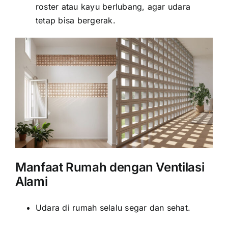
roster atau kayu berlubang, agar udara
tetap bisa bergerak.
Manfaat Rumah dengan Ventilasi
Alami
Udara di rumah selalu segar dan sehat.