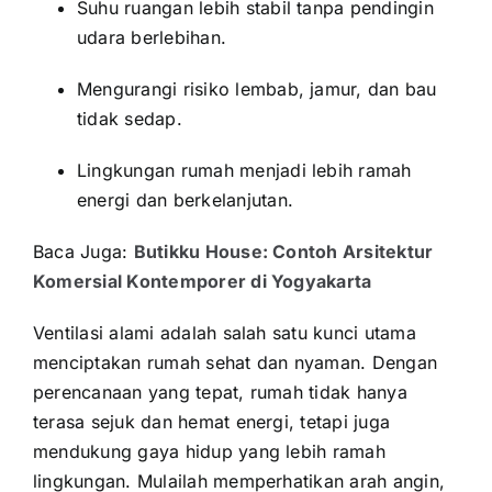
Suhu ruangan lebih stabil tanpa pendingin
udara berlebihan.
Mengurangi risiko lembab, jamur, dan bau
tidak sedap.
Lingkungan rumah menjadi lebih ramah
energi dan berkelanjutan.
Baca Juga:
Butikku House: Contoh Arsitektur
Komersial Kontemporer di Yogyakarta
Ventilasi alami adalah salah satu kunci utama
menciptakan rumah sehat dan nyaman. Dengan
perencanaan yang tepat, rumah tidak hanya
terasa sejuk dan hemat energi, tetapi juga
mendukung gaya hidup yang lebih ramah
lingkungan. Mulailah memperhatikan arah angin,