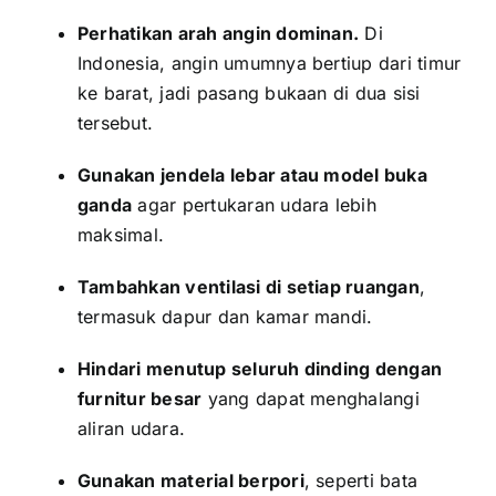
Perhatikan arah angin dominan.
Di
Indonesia, angin umumnya bertiup dari timur
ke barat, jadi pasang bukaan di dua sisi
tersebut.
Gunakan jendela lebar atau model buka
ganda
agar pertukaran udara lebih
maksimal.
Tambahkan ventilasi di setiap ruangan
,
termasuk dapur dan kamar mandi.
Hindari menutup seluruh dinding dengan
furnitur besar
yang dapat menghalangi
aliran udara.
Gunakan material berpori
, seperti bata