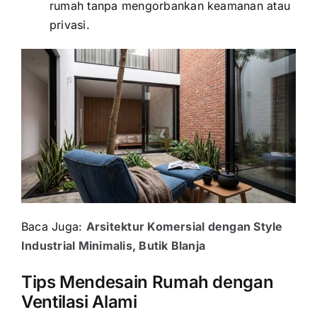
rumah tanpa mengorbankan keamanan atau
privasi.
Baca Juga:
Arsitektur Komersial dengan Style
Industrial Minimalis, Butik Blanja
Tips Mendesain Rumah dengan
Ventilasi Alami