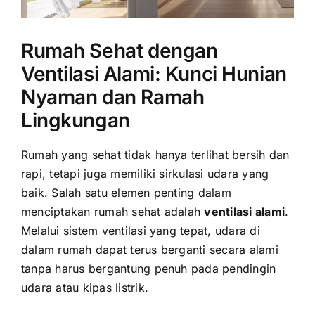
Rumah Sehat dengan
Ventilasi Alami: Kunci Hunian
Nyaman dan Ramah
Lingkungan
Rumah yang sehat tidak hanya terlihat bersih dan
rapi, tetapi juga memiliki sirkulasi udara yang
baik. Salah satu elemen penting dalam
menciptakan rumah sehat adalah
ventilasi alami
.
Melalui sistem ventilasi yang tepat, udara di
dalam rumah dapat terus berganti secara alami
tanpa harus bergantung penuh pada pendingin
udara atau kipas listrik.