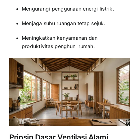
Mengurangi penggunaan energi listrik.
Menjaga suhu ruangan tetap sejuk.
Meningkatkan kenyamanan dan
produktivitas penghuni rumah.
Prinsip Dasar Ventilasi Alami