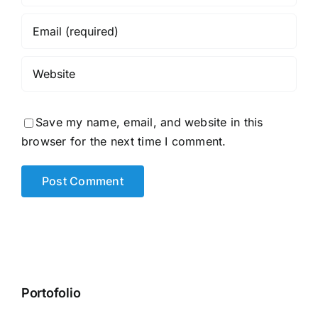
Save my name, email, and website in this
browser for the next time I comment.
Portofolio