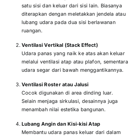
satu sisi dan keluar dari sisi lain. Biasanya
diterapkan dengan meletakkan jendela atau
lubang udara pada dua sisi berlawanan
ruangan.
Ventilasi Vertikal (Stack Effect)
Udara panas yang naik ke atas akan keluar
melalui ventilasi atap atau plafon, sementara
udara segar dari bawah menggantikannya.
Ventilasi Roster atau Jalusi
Cocok digunakan di area dinding luar.
Selain menjaga sirkulasi, desainnya juga
menambah nilai estetika bangunan.
Lubang Angin dan Kisi-kisi Atap
Membantu udara panas keluar dari dalam