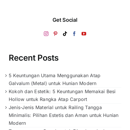
Get Social
Recent Posts
5 Keuntungan Utama Menggunakan Atap
Galvalum (Metal) untuk Hunian Modern
Kokoh dan Estetik: 5 Keuntungan Memakai Besi
Hollow untuk Rangka Atap Carport
Jenis-Jenis Material untuk Railing Tangga
Minimalis: Pilihan Estetis dan Aman untuk Hunian
Modern