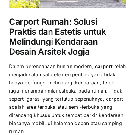
Carport Rumah: Solusi
Praktis dan Estetis untuk
Melindungi Kendaraan –
Desain Arsitek Jogja
Dalam perencanaan hunian modern,
carport
telah
menjadi salah satu elemen penting yang tidak
hanya berfungsi melindungi kendaraan, tetapi
juga menambah nilai estetika pada rumah. Tidak
seperti garasi yang tertutup sepenuhnya, carport
adalah area terbuka atau semi-terbuka yang
dirancang khusus untuk tempat parkir kendaraan,
biasanya mobil, di halaman depan atau samping
rumah.