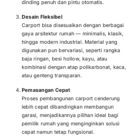
dinding penuh dan pintu otomatis.
Desain Fleksibel
Carport bisa disesuaikan dengan berbagai
gaya arsitektur rumah — minimalis, klasik,
hingga modern industrial. Material yang
digunakan pun bervariasi, seperti rangka
baja ringan, besi hollow, kayu, atau
kombinasi dengan atap polikarbonat, kaca,
atau genteng transparan.
Pemasangan Cepat
Proses pembangunan carport cenderung
lebih cepat dibandingkan membangun
garasi, menjadikannya pilihan ideal bagi
pemilik rumah yang menginginkan solusi
cepat namun tetap fungsional.