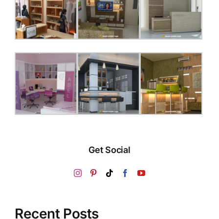
Get Social
Recent Posts