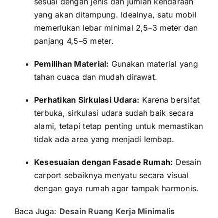
sesuai dengan jenis dan jumlah kendaraan
yang akan ditampung. Idealnya, satu mobil
memerlukan lebar minimal 2,5–3 meter dan
panjang 4,5–5 meter.
Pemilihan Material:
Gunakan material yang
tahan cuaca dan mudah dirawat.
Perhatikan Sirkulasi Udara:
Karena bersifat
terbuka, sirkulasi udara sudah baik secara
alami, tetapi tetap penting untuk memastikan
tidak ada area yang menjadi lembap.
Kesesuaian dengan Fasade Rumah:
Desain
carport sebaiknya menyatu secara visual
dengan gaya rumah agar tampak harmonis.
Baca Juga:
Desain Ruang Kerja Minimalis