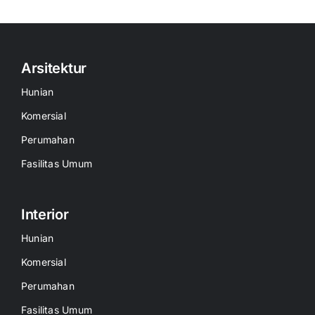
Arsitektur
Hunian
Komersial
Perumahan
Fasilitas Umum
Interior
Hunian
Komersial
Perumahan
Fasilitas Umum