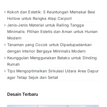
Kokoh dan Estetik: 5 Keuntungan Memakai Besi
Hollow untuk Rangka Atap Carport
Jenis-Jenis Material untuk Railing Tangga
Minimalis: Pilihan Estetis dan Aman untuk Hunian
Modern
Tanaman yang Cocok untuk Dipadupadankan
dengan Interior Bergaya Minimalis Modern
Keunggulan Menggunakan Batako untuk Dinding
Rumah
Tips Mengoptimalkan Sirkulasi Udara Area Dapur
agar Tetap Sejuk dan Sehat
Desain Terbaru