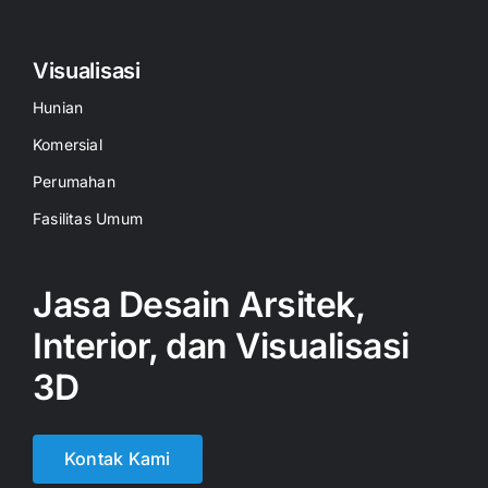
Visualisasi
Hunian
Komersial
Perumahan
Fasilitas Umum
Jasa Desain Arsitek,
Interior, dan Visualisasi
3D
Kontak Kami