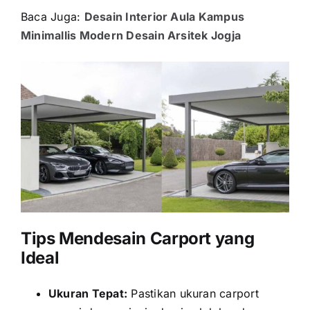
Baca Juga:
Desain Interior Aula Kampus
Minimallis Modern Desain Arsitek Jogja
Tips Mendesain Carport yang
Ideal
Ukuran Tepat:
Pastikan ukuran carport