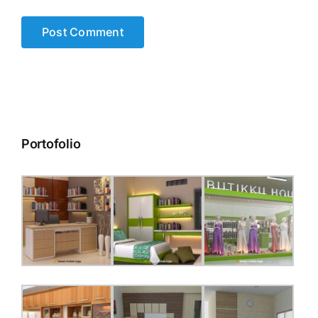
Portofolio