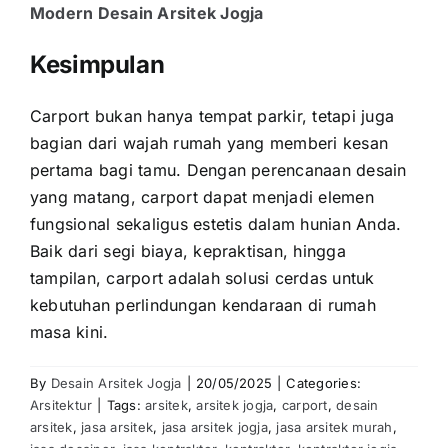
Modern Desain Arsitek Jogja
Kesimpulan
Carport bukan hanya tempat parkir, tetapi juga
bagian dari wajah rumah yang memberi kesan
pertama bagi tamu. Dengan perencanaan desain
yang matang, carport dapat menjadi elemen
fungsional sekaligus estetis dalam hunian Anda.
Baik dari segi biaya, kepraktisan, hingga
tampilan, carport adalah solusi cerdas untuk
kebutuhan perlindungan kendaraan di rumah
masa kini.
By
Desain Arsitek Jogja
|
20/05/2025
|
Categories:
Arsitektur
|
Tags:
arsitek
,
arsitek jogja
,
carport
,
desain
arsitek
,
jasa arsitek
,
jasa arsitek jogja
,
jasa arsitek murah
,