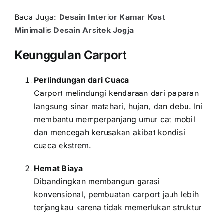
Baca Juga:
Desain Interior Kamar Kost
Minimalis Desain Arsitek Jogja
Keunggulan Carport
Perlindungan dari Cuaca
Carport melindungi kendaraan dari paparan
langsung sinar matahari, hujan, dan debu. Ini
membantu memperpanjang umur cat mobil
dan mencegah kerusakan akibat kondisi
cuaca ekstrem.
Hemat Biaya
Dibandingkan membangun garasi
konvensional, pembuatan carport jauh lebih
terjangkau karena tidak memerlukan struktur