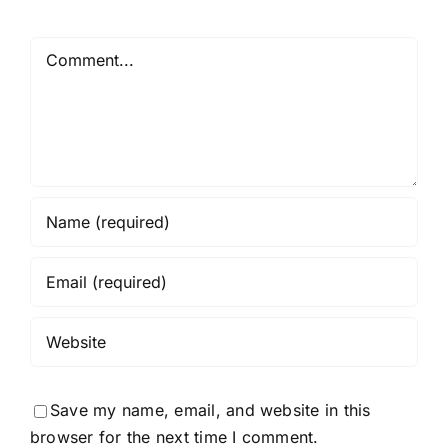
Comment
Save my name, email, and website in this
browser for the next time I comment.