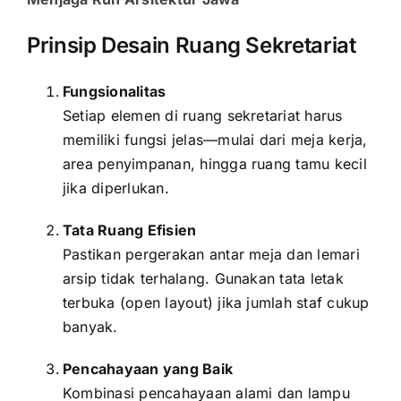
Prinsip Desain Ruang Sekretariat
Fungsionalitas
Setiap elemen di ruang sekretariat harus
memiliki fungsi jelas—mulai dari meja kerja,
area penyimpanan, hingga ruang tamu kecil
jika diperlukan.
Tata Ruang Efisien
Pastikan pergerakan antar meja dan lemari
arsip tidak terhalang. Gunakan tata letak
terbuka (open layout) jika jumlah staf cukup
banyak.
Pencahayaan yang Baik
Kombinasi pencahayaan alami dan lampu