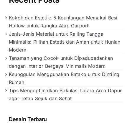
Kokoh dan Estetik: 5 Keuntungan Memakai Besi
Hollow untuk Rangka Atap Carport
Jenis-Jenis Material untuk Railing Tangga
Minimalis: Pilihan Estetis dan Aman untuk Hunian
Modern
Tanaman yang Cocok untuk Dipadupadankan
dengan Interior Bergaya Minimalis Modern
Keunggulan Menggunakan Batako untuk Dinding
Rumah
Tips Mengoptimalkan Sirkulasi Udara Area Dapur
agar Tetap Sejuk dan Sehat
Desain Terbaru