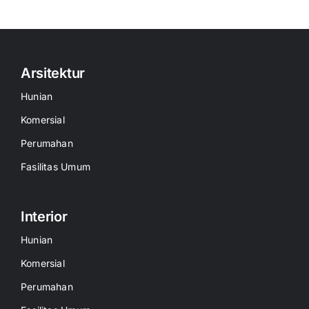
Arsitektur
Hunian
Komersial
Perumahan
Fasilitas Umum
Interior
Hunian
Komersial
Perumahan