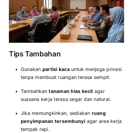
Tips Tambahan
Gunakan
partisi kaca
untuk menjaga privasi
tanpa membuat ruangan terasa sempit.
Tambahkan
tanaman hias kecil
agar
suasana kerja terasa segar dan natural.
Jika memungkinkan, sediakan
ruang
penyimpanan tersembunyi
agar area kerja
tampak rapi.