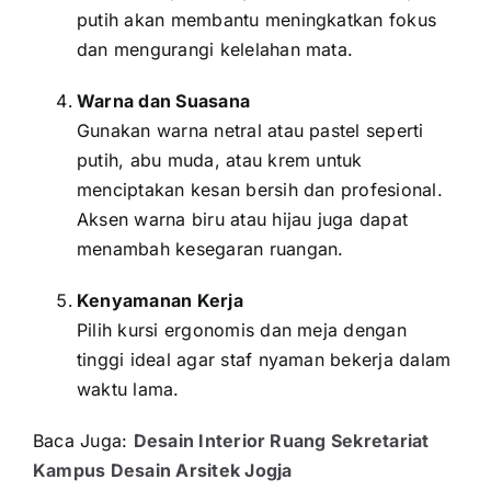
putih akan membantu meningkatkan fokus
dan mengurangi kelelahan mata.
Warna dan Suasana
Gunakan warna netral atau pastel seperti
putih, abu muda, atau krem untuk
menciptakan kesan bersih dan profesional.
Aksen warna biru atau hijau juga dapat
menambah kesegaran ruangan.
Kenyamanan Kerja
Pilih kursi ergonomis dan meja dengan
tinggi ideal agar staf nyaman bekerja dalam
waktu lama.
Baca Juga:
Desain Interior Ruang Sekretariat
Kampus Desain Arsitek Jogja