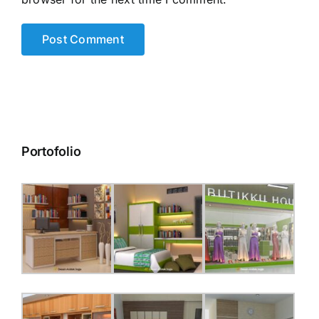
Portofolio