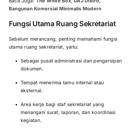
Baca Juga:
The White Box, DAJ Distro,
Bangunan Komersial Minimalis Modern
Fungsi Utama Ruang Sekretariat
Sebelum merancang, penting memahami fungsi
utama ruang sekretariat, yaitu:
Sebagai pusat administrasi dan pengarsipan
dokumen.
Tempat menerima tamu internal atau
eksternal.
Area kerja bagi staf sekretariat yang
menangani surat, laporan, dan koordinasi
kegiatan.