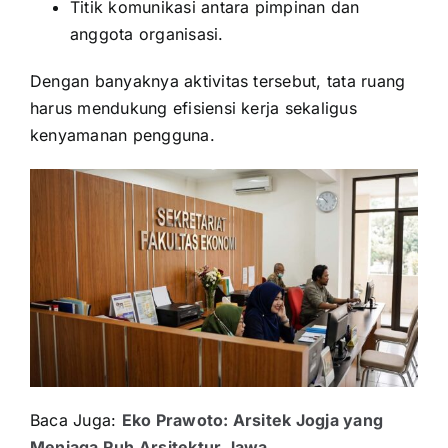
Titik komunikasi antara pimpinan dan
anggota organisasi.
Dengan banyaknya aktivitas tersebut, tata ruang
harus mendukung efisiensi kerja sekaligus
kenyamanan pengguna.
Baca Juga:
Eko Prawoto: Arsitek Jogja yang
Menjaga Ruh Arsitektur Jawa