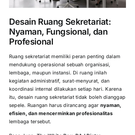
Desain Ruang Sekretariat:
Nyaman, Fungsional, dan
Profesional
Ruang sekretariat memiliki peran penting dalam
mendukung operasional sebuah organisasi,
lembaga, maupun instansi. Di ruang inilah
kegiatan administratif, surat-menyurat, dan
koordinasi internal dilakukan setiap hari. Karena
itu, desain ruang sekretariat tidak boleh dianggap
sepele. Ruangan harus dirancang agar
nyaman,
efisien, dan mencerminkan profesionalitas
lembaga tersebut.