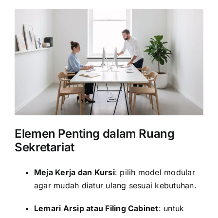
Elemen Penting dalam Ruang
Sekretariat
Meja Kerja dan Kursi
: pilih model modular
agar mudah diatur ulang sesuai kebutuhan.
Lemari Arsip atau Filing Cabinet
: untuk