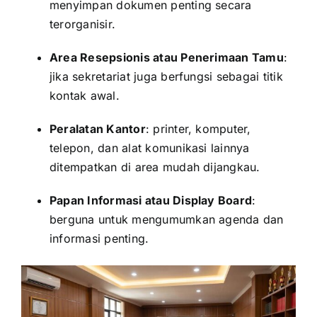
menyimpan dokumen penting secara
terorganisir.
Area Resepsionis atau Penerimaan Tamu
:
jika sekretariat juga berfungsi sebagai titik
kontak awal.
Peralatan Kantor
: printer, komputer,
telepon, dan alat komunikasi lainnya
ditempatkan di area mudah dijangkau.
Papan Informasi atau Display Board
:
berguna untuk mengumumkan agenda dan
informasi penting.