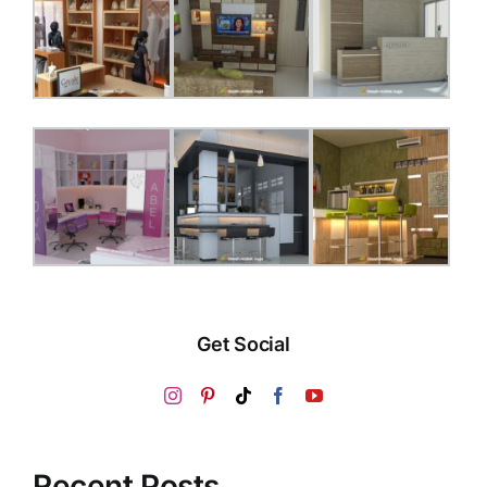
Get Social
Recent Posts