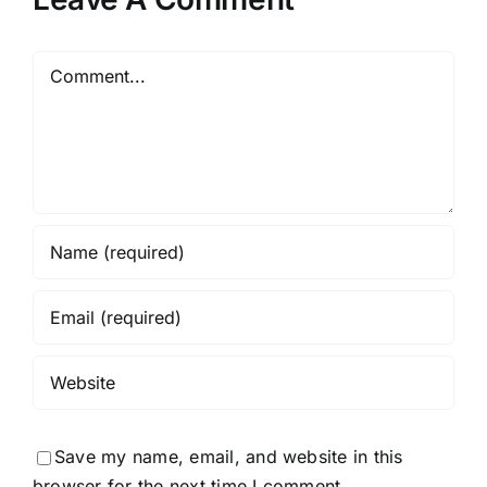
Comment
Save my name, email, and website in this
browser for the next time I comment.