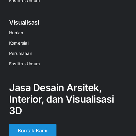
Fasilitas Umum
Visualisasi
Hunian
Komersial
Perumahan
Fasilitas Umum
Jasa Desain Arsitek,
Interior, dan Visualisasi
3D
Kontak Kami