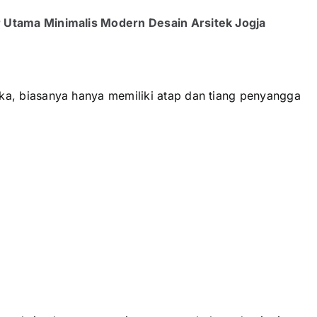
r Utama Minimalis Modern Desain Arsitek Jogja
uka, biasanya hanya memiliki atap dan tiang penyangga