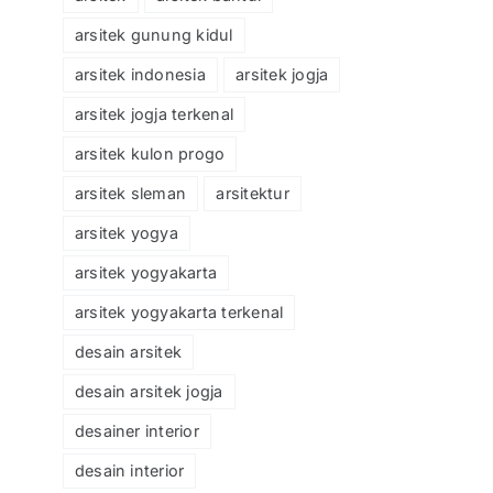
arsitek gunung kidul
arsitek indonesia
arsitek jogja
arsitek jogja terkenal
arsitek kulon progo
arsitek sleman
arsitektur
arsitek yogya
arsitek yogyakarta
arsitek yogyakarta terkenal
desain arsitek
desain arsitek jogja
desainer interior
desain interior