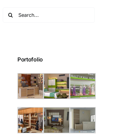
Search
for:
Portofolio