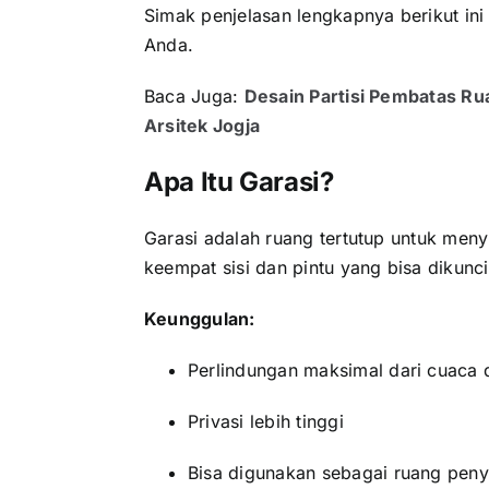
Simak penjelasan lengkapnya berikut ini 
Anda.
Baca Juga:
Desain Partisi Pembatas Ru
Arsitek Jogja
Apa Itu Garasi?
Garasi adalah ruang tertutup untuk meny
keempat sisi dan pintu yang bisa dikunci
Keunggulan:
Perlindungan maksimal dari cuaca 
Privasi lebih tinggi
Bisa digunakan sebagai ruang pe