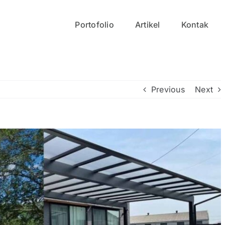
Portofolio
Artikel
Kontak
Previous
Next