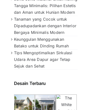
Tangga Minimalis: Pilihan Estetis
dan Aman untuk Hunian Modern
Tanaman yang Cocok untuk
Dipadupadankan dengan Interior
Bergaya Minimalis Modern
Keunggulan Menggunakan
Batako untuk Dinding Rumah
Tips Mengoptimalkan Sirkulasi
Udara Area Dapur agar Tetap
Sejuk dan Sehat
Desain Terbaru