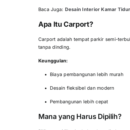
Baca Juga:
Desain Interior Kamar Tidu
Apa Itu Carport?
Carport adalah tempat parkir semi-terb
tanpa dinding.
Keunggulan:
Biaya pembangunan lebih murah
Desain fleksibel dan modern
Pembangunan lebih cepat
Mana yang Harus Dipilih?