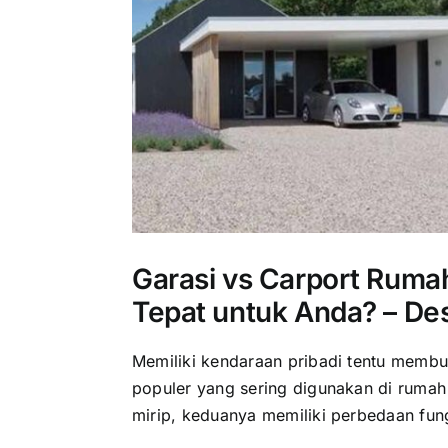
Garasi vs Carport Rum
Tepat untuk Anda? – Des
Memiliki kendaraan pribadi tentu membu
populer yang sering digunakan di rumah
mirip, keduanya memiliki perbedaan fung