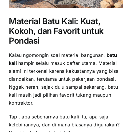
Material Batu Kali: Kuat,
Kokoh, dan Favorit untuk
Pondasi
Kalau ngomongin soal material bangunan,
batu
kali
hampir selalu masuk daftar utama. Material
alami ini terkenal karena kekuatannya yang bisa
diandalkan, terutama untuk pekerjaan pondasi.
Nggak heran, sejak dulu sampai sekarang, batu
kali masih jadi pilihan favorit tukang maupun
kontraktor.
Tapi, apa sebenarnya batu kali itu, apa saja
kelebihannya, dan di mana biasanya digunakan?