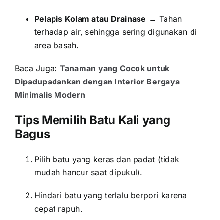
Pelapis Kolam atau Drainase
→ Tahan
terhadap air, sehingga sering digunakan di
area basah.
Baca Juga:
Tanaman yang Cocok untuk
Dipadupadankan dengan Interior Bergaya
Minimalis Modern
Tips Memilih Batu Kali yang
Bagus
Pilih batu yang keras dan padat (tidak
mudah hancur saat dipukul).
Hindari batu yang terlalu berpori karena
cepat rapuh.