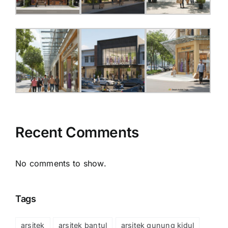
Recent Comments
No comments to show.
Tags
arsitek
arsitek bantul
arsitek gunung kidul