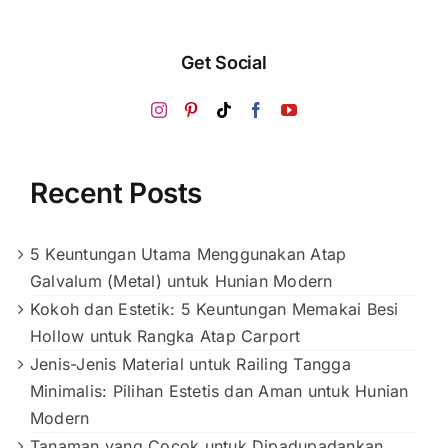
Get Social
Recent Posts
5 Keuntungan Utama Menggunakan Atap
Galvalum (Metal) untuk Hunian Modern
Kokoh dan Estetik: 5 Keuntungan Memakai Besi
Hollow untuk Rangka Atap Carport
Jenis-Jenis Material untuk Railing Tangga
Minimalis: Pilihan Estetis dan Aman untuk Hunian
Modern
Tanaman yang Cocok untuk Dipadupadankan