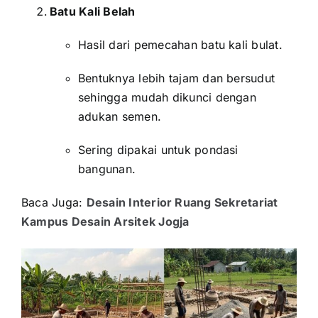
Batu Kali Belah
Hasil dari pemecahan batu kali bulat.
Bentuknya lebih tajam dan bersudut
sehingga mudah dikunci dengan
adukan semen.
Sering dipakai untuk pondasi
bangunan.
Baca Juga:
Desain Interior Ruang Sekretariat
Kampus Desain Arsitek Jogja