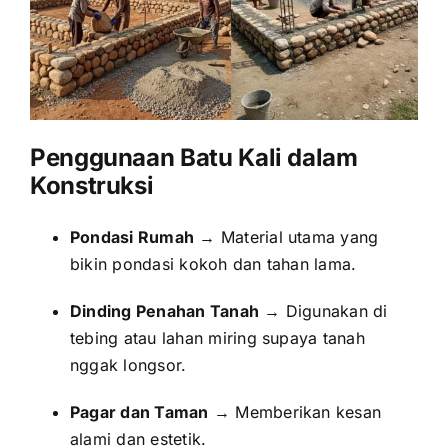
Penggunaan Batu Kali dalam
Konstruksi
Pondasi Rumah
→ Material utama yang
bikin pondasi kokoh dan tahan lama.
Dinding Penahan Tanah
→ Digunakan di
tebing atau lahan miring supaya tanah
nggak longsor.
Pagar dan Taman
→ Memberikan kesan
alami dan estetik.