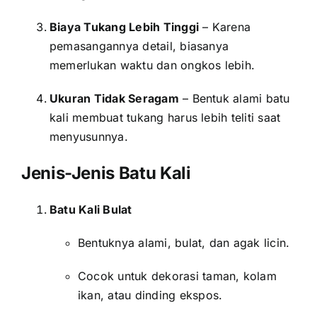
Biaya Tukang Lebih Tinggi
– Karena
pemasangannya detail, biasanya
memerlukan waktu dan ongkos lebih.
Ukuran Tidak Seragam
– Bentuk alami batu
kali membuat tukang harus lebih teliti saat
menyusunnya.
Jenis-Jenis Batu Kali
Batu Kali Bulat
Bentuknya alami, bulat, dan agak licin.
Cocok untuk dekorasi taman, kolam
ikan, atau dinding ekspos.