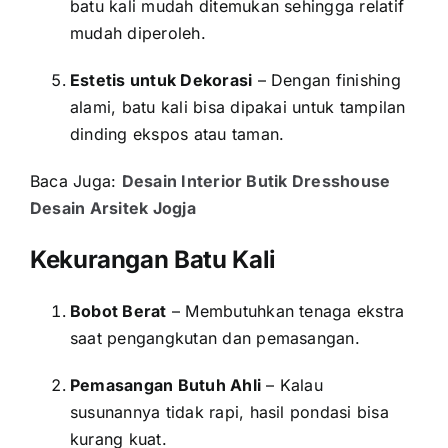
batu kali mudah ditemukan sehingga relatif
mudah diperoleh.
Estetis untuk Dekorasi
– Dengan finishing
alami, batu kali bisa dipakai untuk tampilan
dinding ekspos atau taman.
Baca Juga:
Desain Interior Butik Dresshouse
Desain Arsitek Jogja
Kekurangan Batu Kali
Bobot Berat
– Membutuhkan tenaga ekstra
saat pengangkutan dan pemasangan.
Pemasangan Butuh Ahli
– Kalau
susunannya tidak rapi, hasil pondasi bisa
kurang kuat.