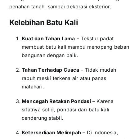
penahan tanah, sampai dekorasi eksterior.
Kelebihan Batu Kali
Kuat dan Tahan Lama
– Tekstur padat
membuat batu kali mampu menopang beban
bangunan dengan baik.
Tahan Terhadap Cuaca
– Tidak mudah
rapuh meski terkena air atau panas
matahari.
Mencegah Retakan Pondasi
– Karena
sifatnya solid, pondasi dari batu kali
cenderung stabil.
Ketersediaan Melimpah
– Di Indonesia,