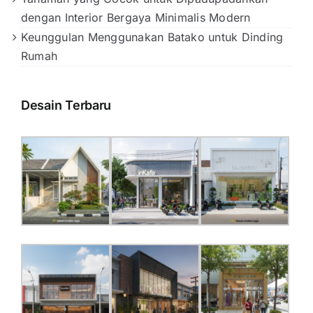
dengan Interior Bergaya Minimalis Modern
Keunggulan Menggunakan Batako untuk Dinding
Rumah
Desain Terbaru