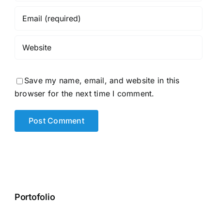
Save my name, email, and website in this
browser for the next time I comment.
Portofolio