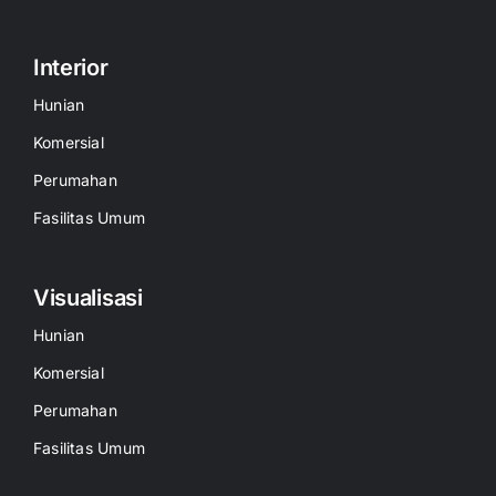
Interior
Hunian
Komersial
Perumahan
Fasilitas Umum
Visualisasi
Hunian
Komersial
Perumahan
Fasilitas Umum