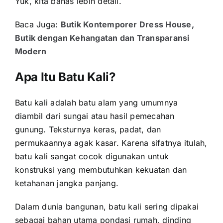
Yuk, kita bahas lebih detail.
Baca Juga:
Butik Kontemporer Dress House,
Butik dengan Kehangatan dan Transparansi
Modern
Apa Itu Batu Kali?
Batu kali adalah batu alam yang umumnya
diambil dari sungai atau hasil pemecahan
gunung. Teksturnya keras, padat, dan
permukaannya agak kasar. Karena sifatnya itulah,
batu kali sangat cocok digunakan untuk
konstruksi yang membutuhkan kekuatan dan
ketahanan jangka panjang.
Dalam dunia bangunan, batu kali sering dipakai
sebagai bahan utama pondasi rumah, dinding