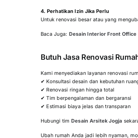
4. Perhatikan Izin Jika Perlu
Untuk renovasi besar atau yang mengubah
Baca Juga:
Desain Interior Front Offic
Butuh Jasa Renovasi Ruma
Kami menyediakan layanan renovasi rum
✔ Konsultasi desain dan kebutuhan ruan
✔ Renovasi ringan hingga total
✔ Tim berpengalaman dan bergaransi
✔ Estimasi biaya jelas dan transparan
Hubungi tim
Desain Arsitek Jogja
sekar
Ubah rumah Anda jadi lebih nyaman, mo