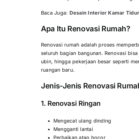
Baca Juga:
Desain Interior Kamar Tidu
Apa Itu Renovasi Rumah?
Renovasi rumah adalah proses memperb
seluruh bagian bangunan. Renovasi bisa
ubin, hingga pekerjaan besar seperti m
ruangan baru.
Jenis-Jenis Renovasi Ruma
1. Renovasi Ringan
Mengecat ulang dinding
Mengganti lantai
Perbaikan atap bocor