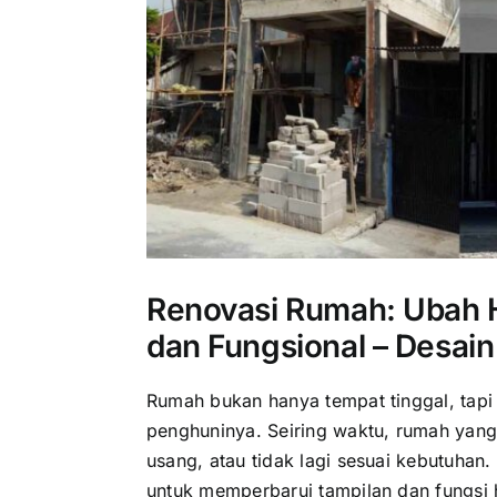
Renovasi Rumah: Ubah 
dan Fungsional – Desain
Rumah bukan hanya tempat tinggal, tap
penghuninya. Seiring waktu, rumah yang 
usang, atau tidak lagi sesuai kebutuhan.
untuk memperbarui tampilan dan fungsi