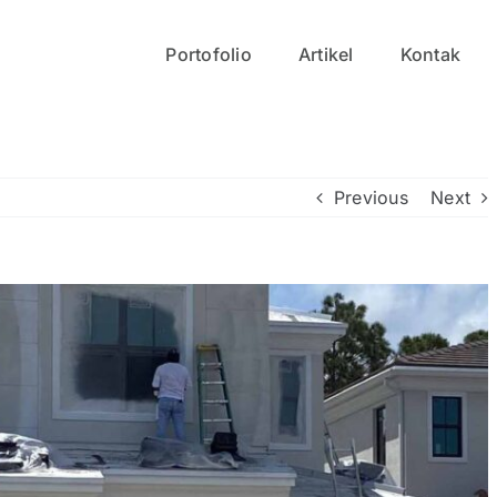
Portofolio
Artikel
Kontak
Previous
Next