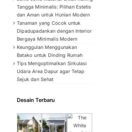
Tangga Minimalis: Pilihan Estetis
dan Aman untuk Hunian Modern
Tanaman yang Cocok untuk
Dipadupadankan dengan Interior
Bergaya Minimalis Modern
Keunggulan Menggunakan
Batako untuk Dinding Rumah
Tips Mengoptimalkan Sirkulasi
Udara Area Dapur agar Tetap
Sejuk dan Sehat
Desain Terbaru