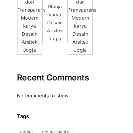
Recent Comments
No comments to show.
Tags
arsitek
arsitek bantul