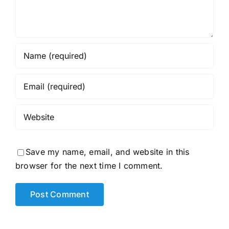
Save my name, email, and website in this
browser for the next time I comment.