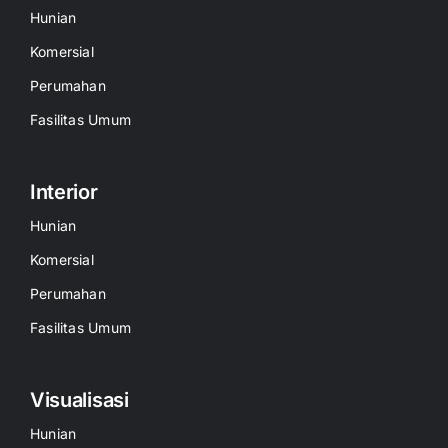
Hunian
Komersial
Perumahan
Fasilitas Umum
Interior
Hunian
Komersial
Perumahan
Fasilitas Umum
Visualisasi
Hunian