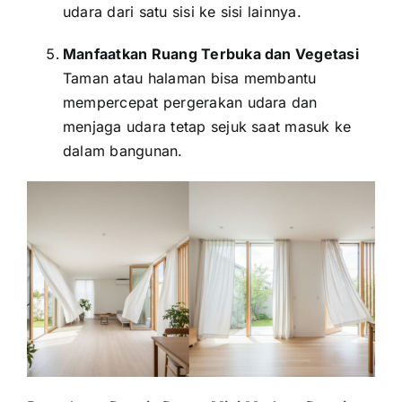
udara dari satu sisi ke sisi lainnya.
Manfaatkan Ruang Terbuka dan Vegetasi
Taman atau halaman bisa membantu
mempercepat pergerakan udara dan
menjaga udara tetap sejuk saat masuk ke
dalam bangunan.