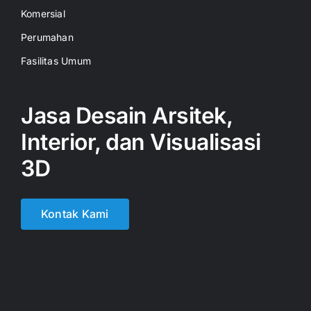
Komersial
Perumahan
Fasilitas Umum
Jasa Desain Arsitek,
Interior, dan Visualisasi
3D
Kontak Kami