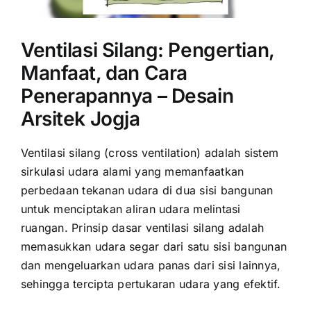
Ventilasi Silang: Pengertian,
Manfaat, dan Cara
Penerapannya – Desain
Arsitek Jogja
Ventilasi silang (cross ventilation) adalah sistem
sirkulasi udara alami yang memanfaatkan
perbedaan tekanan udara di dua sisi bangunan
untuk menciptakan aliran udara melintasi
ruangan. Prinsip dasar ventilasi silang adalah
memasukkan udara segar dari satu sisi bangunan
dan mengeluarkan udara panas dari sisi lainnya,
sehingga tercipta pertukaran udara yang efektif.