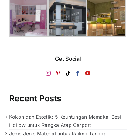
Get Social
Recent Posts
Kokoh dan Estetik: 5 Keuntungan Memakai Besi
Hollow untuk Rangka Atap Carport
Jenis-Jenis Material untuk Railing Tangga