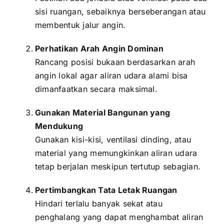
sisi ruangan, sebaiknya berseberangan atau
membentuk jalur angin.
Perhatikan Arah Angin Dominan
Rancang posisi bukaan berdasarkan arah
angin lokal agar aliran udara alami bisa
dimanfaatkan secara maksimal.
Gunakan Material Bangunan yang
Mendukung
Gunakan kisi-kisi, ventilasi dinding, atau
material yang memungkinkan aliran udara
tetap berjalan meskipun tertutup sebagian.
Pertimbangkan Tata Letak Ruangan
Hindari terlalu banyak sekat atau
penghalang yang dapat menghambat aliran