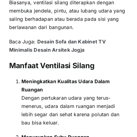
Biasanya, ventilasi silang diterapkan dengan
membuka jendela, pintu, atau lubang udara yang
saling berhadapan atau berada pada sisi yang
berlawanan dari bangunan.
Baca Juga:
Desain Sofa dan Kabinet TV
Minimalis Desain Arsitek Jogja
Manfaat Ventilasi Silang
Meningkatkan Kualitas Udara Dalam
Ruangan
Dengan pertukaran udara yang terus-
menerus, udara dalam ruangan menjadi
lebih segar dan sehat karena polutan dan
bau bisa keluar.
Menurunkan Suhu Ruangan