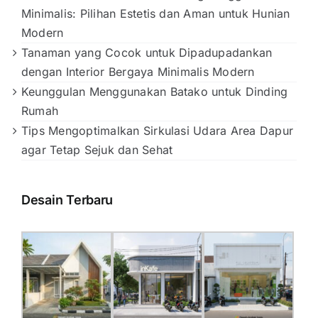
Minimalis: Pilihan Estetis dan Aman untuk Hunian
Modern
Tanaman yang Cocok untuk Dipadupadankan
dengan Interior Bergaya Minimalis Modern
Keunggulan Menggunakan Batako untuk Dinding
Rumah
Tips Mengoptimalkan Sirkulasi Udara Area Dapur
agar Tetap Sejuk dan Sehat
Desain Terbaru