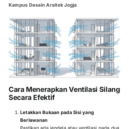
Kampus Desain Arsitek Jogja
Cara Menerapkan Ventilasi Silang
Secara Efektif
Letakkan Bukaan pada Sisi yang
Berlawanan
Pastikan ada jendela atau ventilasi pada dua