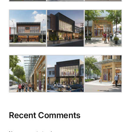
Recent Comments