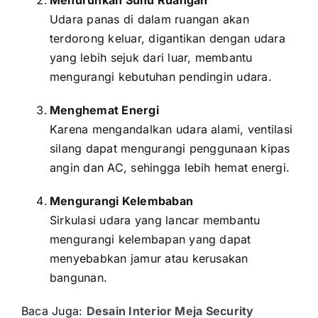
Udara panas di dalam ruangan akan
terdorong keluar, digantikan dengan udara
yang lebih sejuk dari luar, membantu
mengurangi kebutuhan pendingin udara.
Menghemat Energi
Karena mengandalkan udara alami, ventilasi
silang dapat mengurangi penggunaan kipas
angin dan AC, sehingga lebih hemat energi.
Mengurangi Kelembaban
Sirkulasi udara yang lancar membantu
mengurangi kelembapan yang dapat
menyebabkan jamur atau kerusakan
bangunan.
Baca Juga:
Desain Interior Meja Security