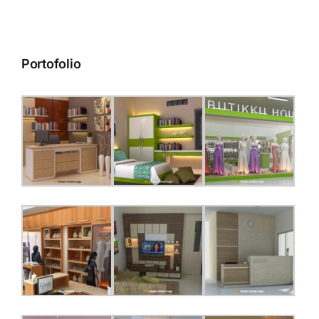
Portofolio